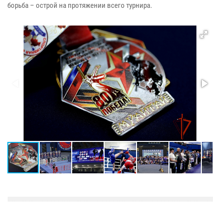
борьба – острой на протяжении всего турнира.