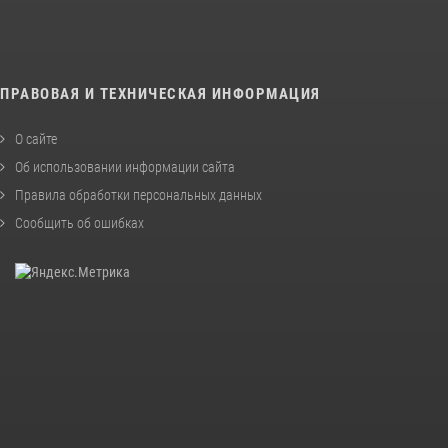
ПРАВОВАЯ И ТЕХНИЧЕСКАЯ ИНФОРМАЦИЯ
О сайте
Об использовании информации сайта
Правила обработки персональных данных
Сообщить об ошибках