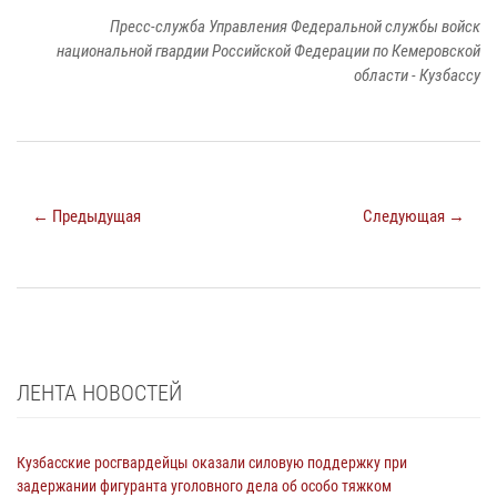
Пресс-служба Управления Федеральной службы войск
национальной гвардии Российской Федерации по Кемеровской
области - Кузбассу
← Предыдущая
Следующая →
ЛЕНТА НОВОСТЕЙ
Кузбасские росгвардейцы оказали силовую поддержку при
задержании фигуранта уголовного дела об особо тяжком