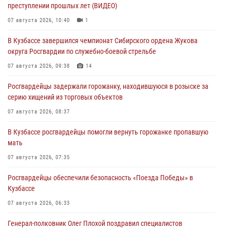
преступлении прошлых лет (ВИДЕО)
07 августа 2026, 10:40
1
В Кузбассе завершился чемпионат Сибирского ордена Жукова
округа Росгвардии по служебно-боевой стрельбе
07 августа 2026, 09:38
14
Росгвардейцы задержали горожанку, находившуюся в розыске за
серию хищений из торговых объектов
07 августа 2026, 08:37
В Кузбассе росгвардейцы помогли вернуть горожанке пропавшую
мать
07 августа 2026, 07:35
Росгвардейцы обеспечили безопасность «Поезда Победы» в
Кузбассе
07 августа 2026, 06:33
Генерал-полковник Олег Плохой поздравил специалистов