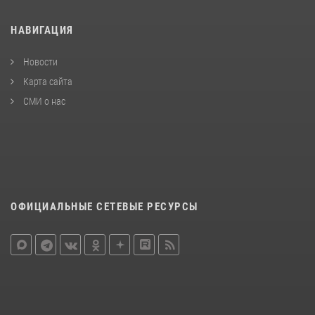
НАВИГАЦИЯ
Новости
Карта сайта
СМИ о нас
ОФИЦИАЛЬНЫЕ СЕТЕВЫЕ РЕСУРСЫ