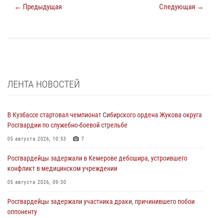
← Предыдущая
Следующая →
ЛЕНТА НОВОСТЕЙ
В Кузбассе стартовал чемпионат Сибирского ордена Жукова округа
Росгвардии по служебно-боевой стрельбе
05 августа 2026, 10:53
7
Росгвардейцы задержали в Кемерове дебошира, устроившего
конфликт в медицинском учреждении
05 августа 2026, 09:30
Росгвардейцы задержали участника драки, причинившего побои
оппоненту