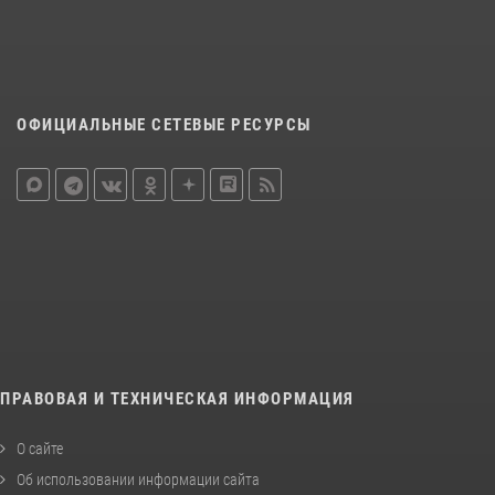
ОФИЦИАЛЬНЫЕ СЕТЕВЫЕ РЕСУРСЫ
ПРАВОВАЯ И ТЕХНИЧЕСКАЯ ИНФОРМАЦИЯ
О сайте
Об использовании информации сайта