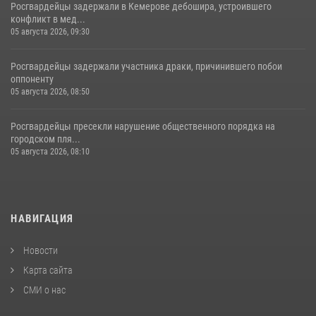
Росгвардейцы задержали в Кемерове дебошира, устроившего
конфликт в мед...
05 августа 2026, 09:30
Росгвардейцы задержали участника драки, причинившего побои
оппоненту
05 августа 2026, 08:50
Росгвардейцы пресекли нарушение общественного порядка на
городском пля...
05 августа 2026, 08:10
НАВИГАЦИЯ
Новости
Карта сайта
СМИ о нас