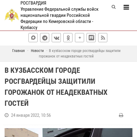
РОСГВАРДИЯ
Управление Федеральной службы войск
национальной гвардии Российской
Федерации по Кемеровской области -
Кузбассу
Главная
Новости
В кузбасском городе росгвардейцы защитили
горожанок от неадекватных гостей
В КУЗБАССКОМ ГОРОДЕ
РОСГВАРДЕЙЦЫ ЗАЩИТИЛИ
ГОРОЖАНОК ОТ НЕАДЕКВАТНЫХ
ГОСТЕЙ
24 января 2022, 10:56