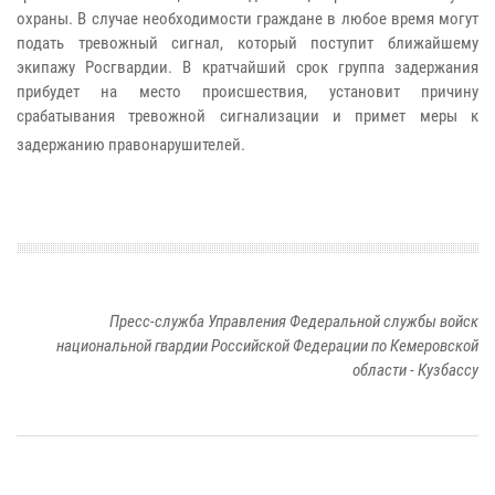
охраны. В случае необходимости граждане в любое время могут
подать тревожный сигнал, который поступит ближайшему
экипажу Росгвардии. В кратчайший срок группа задержания
прибудет на место происшествия, установит причину
срабатывания тревожной сигнализации и примет меры к
задержанию правонарушителей.
Пресс-служба Управления Федеральной службы войск
национальной гвардии Российской Федерации по Кемеровской
области - Кузбассу