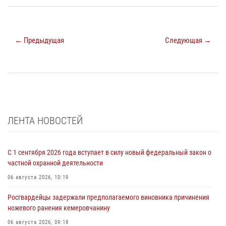
← Предыдущая
Следующая →
ЛЕНТА НОВОСТЕЙ
С 1 сентября 2026 года вступает в силу новый федеральный закон о
частной охранной деятельности
06 августа 2026, 10:19
Росгвардейцы задержали предполагаемого виновника причинения
ножевого ранения кемеровчанину
06 августа 2026, 09:18