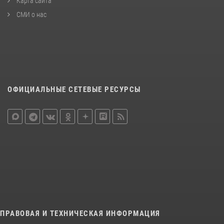
Карта сайта
СМИ о нас
ОФИЦИАЛЬНЫЕ СЕТЕВЫЕ РЕСУРСЫ
ПРАВОВАЯ И ТЕХНИЧЕСКАЯ ИНФОРМАЦИЯ