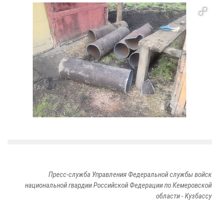
Пресс-служба Управления Федеральной службы войск
национальной гвардии Российской Федерации по Кемеровской
области - Кузбассу