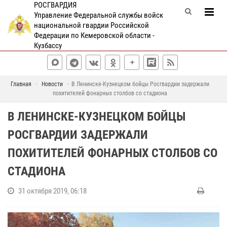
РОСГВАРДИЯ
Управление Федеральной службы войск
национальной гвардии Российской
Федерации по Кемеровской области -
Кузбассу
Главная
Новости
В Ленинске-Кузнецком бойцы Росгвардии задержали
похитителей фонарных столбов со стадиона
В ЛЕНИНСКЕ-КУЗНЕЦКОМ БОЙЦЫ
РОСГВАРДИИ ЗАДЕРЖАЛИ
ПОХИТИТЕЛЕЙ ФОНАРНЫХ СТОЛБОВ СО
СТАДИОНА
31 октября 2019, 06:18