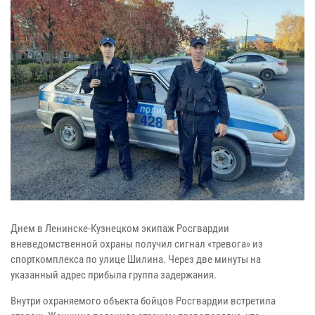
Днем в Ленинске-Кузнецком экипаж Росгвардии
вневедомственной охраны получил сигнал «тревога» из
спорткомплекса по улице Шилина. Через две минуты на
указанный адрес прибыла группа задержания.
Внутри охраняемого объекта бойцов Росгвардии встретила