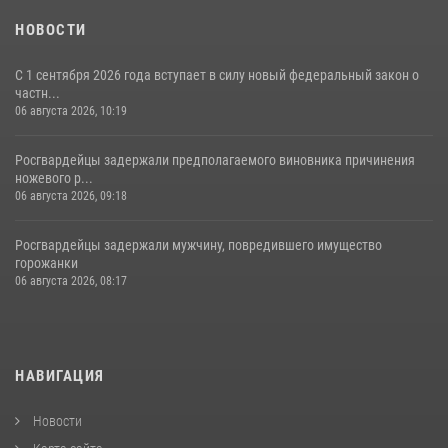
НОВОСТИ
С 1 сентября 2026 года вступает в силу новый федеральный закон о
частн...
06 августа 2026, 10:19
Росгвардейцы задержали предполагаемого виновника причинения
ножевого р...
06 августа 2026, 09:18
Росгвардейцы задержали мужчину, повредившего имущество
горожанки
06 августа 2026, 08:17
НАВИГАЦИЯ
Новости