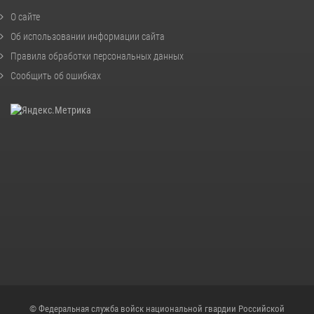
О сайте
Об использовании информации сайта
Правила обработки персональных данных
Сообщить об ошибках
© Федеральная служба войск национальной гвардии Российской