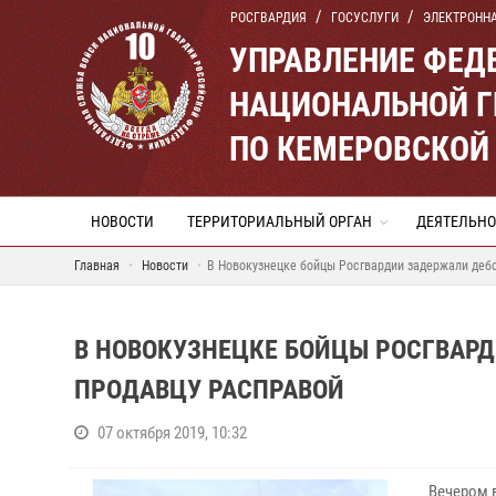
РОСГВАРДИЯ
ГОСУСЛУГИ
ЭЛЕКТРОНН
УПРАВЛЕНИЕ ФЕД
НАЦИОНАЛЬНОЙ Г
ПО КЕМЕРОВСКОЙ 
НОВОСТИ
ТЕРРИТОРИАЛЬНЫЙ ОРГАН
ДЕЯТЕЛЬНО
Главная
Новости
В Новокузнецке бойцы Росгвардии задержали деб
В НОВОКУЗНЕЦКЕ БОЙЦЫ РОСГВАР
ПРОДАВЦУ РАСПРАВОЙ
07 октября 2019, 10:32
Вечером 