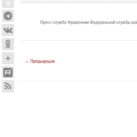
Пресс-служба Управления Федеральной службы войс
← Предыдущая