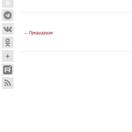
← Предыдущая