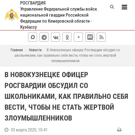
РОСГВАРДИЯ
Управление Федеральной службы войск
национальной гвардии Российской
Федерации по Кемеровской области -
Кузбассу
Главная
Новости
В Новокузнецке офицер Росгвардии обсудил со
школьниками, как правильно себя вести, чтобы не стать жертвой
злоумышленников
В НОВОКУЗНЕЦКЕ ОФИЦЕР
РОСГВАРДИИ ОБСУДИЛ СО
ШКОЛЬНИКАМИ, КАК ПРАВИЛЬНО СЕБЯ
ВЕСТИ, ЧТОБЫ НЕ СТАТЬ ЖЕРТВОЙ
ЗЛОУМЫШЛЕННИКОВ
03 марта 2020, 10:41