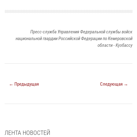
Пресс-служба Управления Федеральной службы войск
национальной гвардии Российской Федерации по Кемеровской
области - Кузбассу
← Предыдущая
Следующая →
ЛЕНТА НОВОСТЕЙ