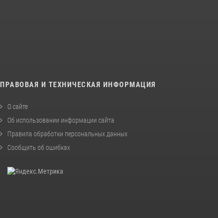
ПРАВОВАЯ И ТЕХНИЧЕСКАЯ ИНФОРМАЦИЯ
О сайте
Об использовании информации сайта
Правила обработки персональных данных
Сообщить об ошибках