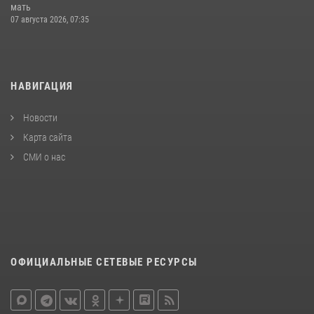
мать
07 августа 2026, 07:35
НАВИГАЦИЯ
Новости
Карта сайта
СМИ о нас
ОФИЦИАЛЬНЫЕ СЕТЕВЫЕ РЕСУРСЫ