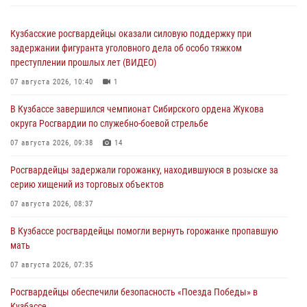
Кузбасские росгвардейцы оказали силовую поддержку при
задержании фигуранта уголовного дела об особо тяжком
преступлении прошлых лет (ВИДЕО)
07 августа 2026, 10:40
1
В Кузбассе завершился чемпионат Сибирского ордена Жукова
округа Росгвардии по служебно-боевой стрельбе
07 августа 2026, 09:38
14
Росгвардейцы задержали горожанку, находившуюся в розыске за
серию хищений из торговых объектов
07 августа 2026, 08:37
В Кузбассе росгвардейцы помогли вернуть горожанке пропавшую
мать
07 августа 2026, 07:35
Росгвардейцы обеспечили безопасность «Поезда Победы» в
Кузбассе