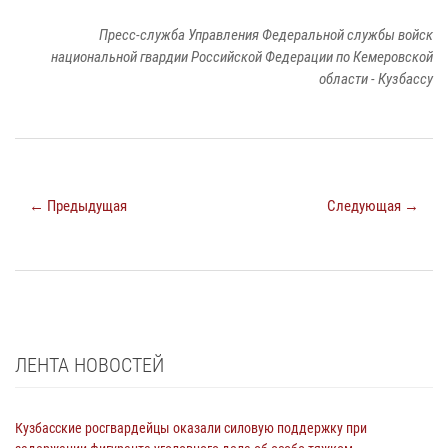
Пресс-служба Управления Федеральной службы войск
национальной гвардии Российской Федерации по Кемеровской
области - Кузбассу
← Предыдущая
Следующая →
ЛЕНТА НОВОСТЕЙ
Кузбасские росгвардейцы оказали силовую поддержку при