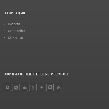
НАВИГАЦИЯ
Новости
Карта сайта
СМИ о нас
ОФИЦИАЛЬНЫЕ СЕТЕВЫЕ РЕСУРСЫ