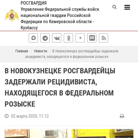
РОСГВАРДИЯ
Управление Федеральной службы войск
национальной гвардии Российской
Федерации по Кемеровской области -
Кузбассу
Главная
Новости
В Новокузнецке росгвардейцы задержали
рецидивиста, находящегося в федеральном розыске
В НОВОКУЗНЕЦКЕ РОСГВАРДЕЙЦЫ
ЗАДЕРЖАЛИ РЕЦИДИВИСТА,
НАХОДЯЩЕГОСЯ В ФЕДЕРАЛЬНОМ
РОЗЫСКЕ
02 марта 2020, 11:12