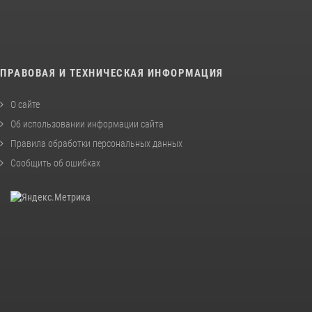
ПРАВОВАЯ И ТЕХНИЧЕСКАЯ ИНФОРМАЦИЯ
О сайте
Об использовании информации сайта
Правила обработки персональных данных
Сообщить об ошибках