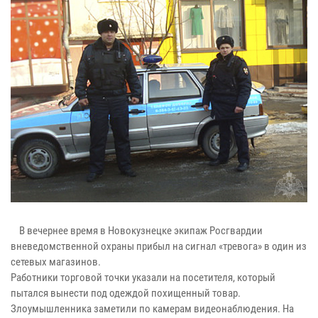
В вечернее время в Новокузнецке экипаж Росгвардии
вневедомственной охраны прибыл на сигнал «тревога» в один из
сетевых магазинов.
Работники торговой точки указали на посетителя, который
пытался вынести под одеждой похищенный товар.
Злоумышленника заметили по камерам видеонаблюдения. На