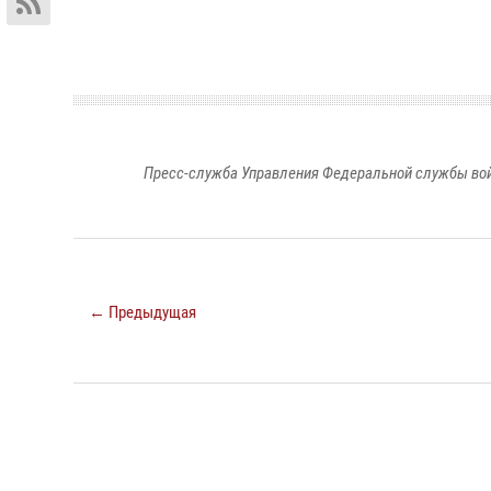
Пресс-служба Управления Федеральной службы войс
← Предыдущая