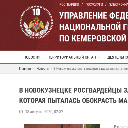
РОСГВАРДИЯ
ГОСУСЛУГИ
ЭЛЕКТРОНН
УПРАВЛЕНИЕ ФЕД
НАЦИОНАЛЬНОЙ Г
ПО КЕМЕРОВСКОЙ 
НОВОСТИ
ТЕРРИТОРИАЛЬНЫЙ ОРГАН
ДЕЯТЕЛЬНО
Главная
Новости
В Новокузнецке росгвардейцы задержали жительн
В НОВОКУЗНЕЦКЕ РОСГВАРДЕЙЦЫ 
КОТОРАЯ ПЫТАЛАСЬ ОБОКРАСТЬ М
18 августа 2020, 02:32
В вечерн