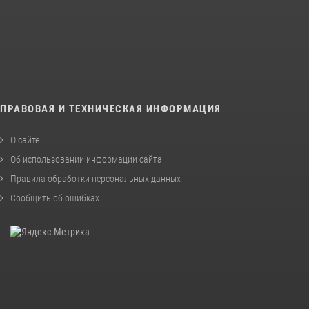
ПРАВОВАЯ И ТЕХНИЧЕСКАЯ ИНФОРМАЦИЯ
О сайте
Об использовании информации сайта
Правила обработки персональных данных
Сообщить об ошибках