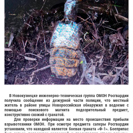
В Новокузнецке инженерно-техническая группа ОМОН Росгвардии
получила сообщение из дежурной части полиции, что местный
житель в районе улицы Новороссийская обнаружил в водоеме с
помощью поискового магнита подозрительный предмет,
конструктивно схожий с гранатой.
Для проверки информации на место происшествия прибыли
взрывотехники ОМОН. При осмотре предмета саперы Росгвардии
установили, что находкой является боевая граната «Ф-1». Боеприпас