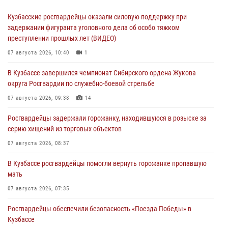
Кузбасские росгвардейцы оказали силовую поддержку при
задержании фигуранта уголовного дела об особо тяжком
преступлении прошлых лет (ВИДЕО)
07 августа 2026, 10:40
1
В Кузбассе завершился чемпионат Сибирского ордена Жукова
округа Росгвардии по служебно-боевой стрельбе
07 августа 2026, 09:38
14
Росгвардейцы задержали горожанку, находившуюся в розыске за
серию хищений из торговых объектов
07 августа 2026, 08:37
В Кузбассе росгвардейцы помогли вернуть горожанке пропавшую
мать
07 августа 2026, 07:35
Росгвардейцы обеспечили безопасность «Поезда Победы» в
Кузбассе