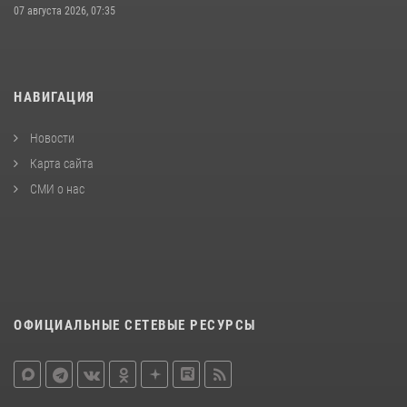
07 августа 2026, 07:35
НАВИГАЦИЯ
Новости
Карта сайта
СМИ о нас
ОФИЦИАЛЬНЫЕ СЕТЕВЫЕ РЕСУРСЫ