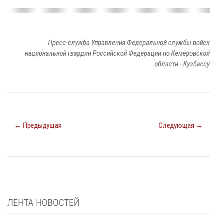
Пресс-служба Управления Федеральной службы войск
национальной гвардии Российской Федерации по Кемеровской
области - Кузбассу
← Предыдущая
Следующая →
ЛЕНТА НОВОСТЕЙ