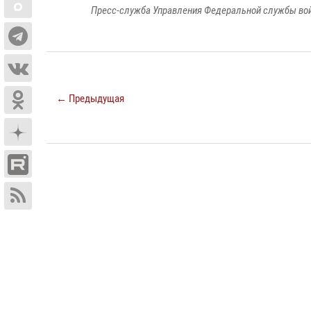
Пресс-служба Управления Федеральной службы войс
← Предыдущая