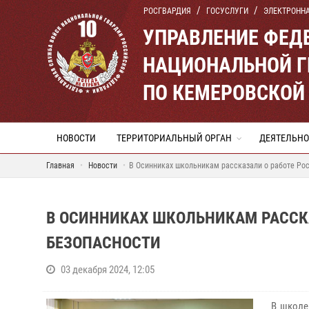
РОСГВАРДИЯ
ГОСУСЛУГИ
ЭЛЕКТРОНН
УПРАВЛЕНИЕ ФЕД
НАЦИОНАЛЬНОЙ Г
ПО КЕМЕРОВСКОЙ 
НОВОСТИ
ТЕРРИТОРИАЛЬНЫЙ ОРГАН
ДЕЯТЕЛЬНО
Главная
Новости
В Осинниках школьникам рассказали о работе Рос
В ОСИННИКАХ ШКОЛЬНИКАМ РАССКА
БЕЗОПАСНОСТИ
03 декабря 2024, 12:05
В школе 