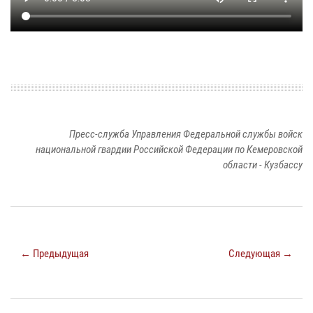
Пресс-служба Управления Федеральной службы войск
национальной гвардии Российской Федерации по Кемеровской
области - Кузбассу
← Предыдущая
Следующая →