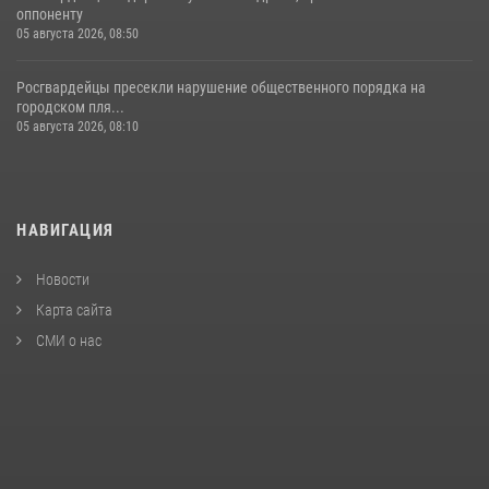
оппоненту
05 августа 2026, 08:50
Росгвардейцы пресекли нарушение общественного порядка на
городском пля...
05 августа 2026, 08:10
НАВИГАЦИЯ
Новости
Карта сайта
СМИ о нас