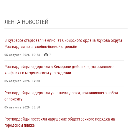
ЛЕНТА НОВОСТЕЙ
В Кузбассе стартовал чемпионат Сибирского ордена Жукова округа
Росгвардии по служебно-боевой стрельбе
05 августа 2026, 10:53
7
Росгвардейцы задержали в Кемерове дебошира, устроившего
конфликт в медицинском учреждении
05 августа 2026, 09:30
Росгвардейцы задержали участника драки, причинившего побои
оппоненту
05 августа 2026, 08:50
Росгвардейцы пресекли нарушение общественного порядка на
городском пляже