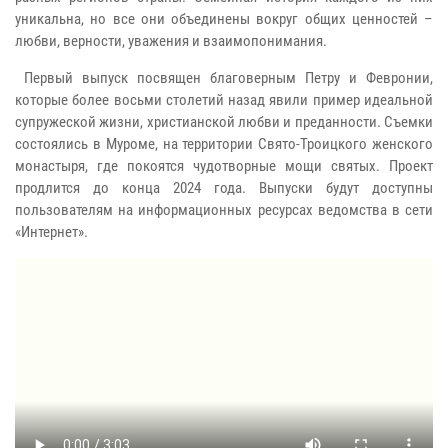
уникальна, но все они объединены вокруг общих ценностей –
любви, верности, уважения и взаимопонимания.
Первый выпуск посвящен благоверным Петру и Февронии,
которые более восьми столетий назад явили пример идеальной
супружеской жизни, христианской любви и преданности. Съемки
состоялись в Муроме, на территории Свято-Троицкого женского
монастыря, где покоятся чудотворные мощи святых. Проект
продлится до конца 2024 года. Выпуски будут доступны
пользователям на информационных ресурсах ведомства в сети
«Интернет».