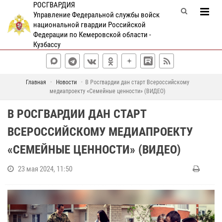
РОСГВАРДИЯ
Управление Федеральной службы войск
национальной гвардии Российской
Федерации по Кемеровской области -
Кузбассу
Главная
Новости
В Росгвардии дан старт Всероссийскому
медиапроекту «Семейные ценности» (ВИДЕО)
В РОСГВАРДИИ ДАН СТАРТ
ВСЕРОССИЙСКОМУ МЕДИАПРОЕКТУ
«СЕМЕЙНЫЕ ЦЕННОСТИ» (ВИДЕО)
23 мая 2024, 11:50