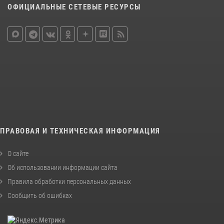
ОФИЦИАЛЬНЫЕ СЕТЕВЫЕ РЕСУРСЫ
ПРАВОВАЯ И ТЕХНИЧЕСКАЯ ИНФОРМАЦИЯ
О сайте
Об использовании информации сайта
Правила обработки персональных данных
Сообщить об ошибках