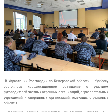
В Управлении Росгвардии по Кемеровской области — Кузбассу
состоялось координационное совещание с участием
руководителей частных охранных организаций, образовательных
учреждений и спортивных организаций, имеющих стрелковые
объекты.