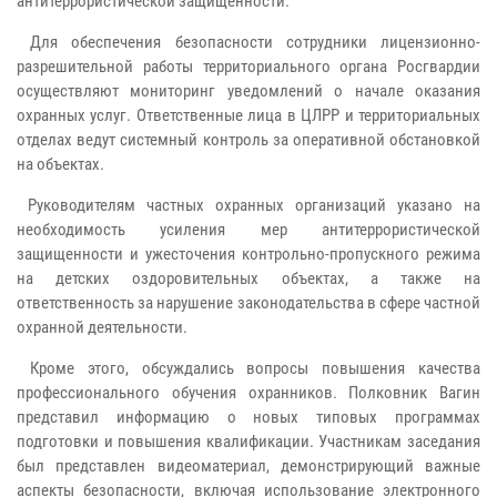
антитеррористической защищенности.
Для обеспечения безопасности сотрудники лицензионно-
разрешительной работы территориального органа Росгвардии
осуществляют мониторинг уведомлений о начале оказания
охранных услуг. Ответственные лица в ЦЛРР и территориальных
отделах ведут системный контроль за оперативной обстановкой
на объектах.
Руководителям частных охранных организаций указано на
необходимость усиления мер антитеррористической
защищенности и ужесточения контрольно-пропускного режима
на детских оздоровительных объектах, а также на
ответственность за нарушение законодательства в сфере частной
охранной деятельности.
Кроме этого, обсуждались вопросы повышения качества
профессионального обучения охранников. Полковник Вагин
представил информацию о новых типовых программах
подготовки и повышения квалификации. Участникам заседания
был представлен видеоматериал, демонстрирующий важные
аспекты безопасности, включая использование электронного