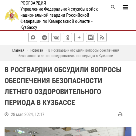
РОСГВАРДИЯ
Управление Федеральной службы войск
национальной гвардии Российской
Федерации по Кемеровской области -
Кузбассу
Главная
Новости
В Росгвардии обсудили вопросы обеспечения
безопасности летнего оздоровительного периода в Кузбассе
В РОСГВАРДИИ ОБСУДИЛИ ВОПРОСЫ
ОБЕСПЕЧЕНИЯ БЕЗОПАСНОСТИ
ЛЕТНЕГО ОЗДОРОВИТЕЛЬНОГО
ПЕРИОДА В КУЗБАССЕ
28 мая 2024, 12:17