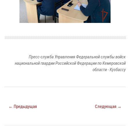
Пресс-служба Управления Федеральной службы войск
национальной гвардии Российской Федерации по Кемеровской
области - Кузбассу
← Предыдущая
Следующая →