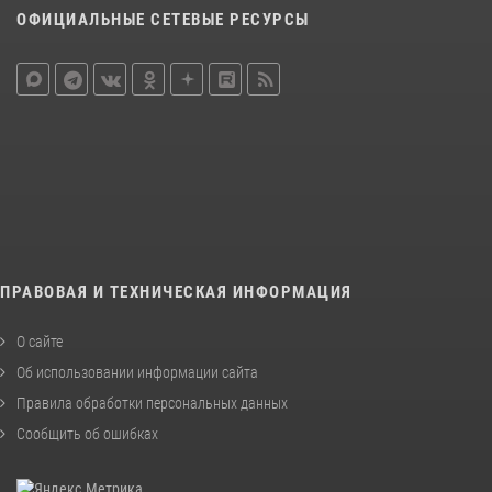
ОФИЦИАЛЬНЫЕ СЕТЕВЫЕ РЕСУРСЫ
ПРАВОВАЯ И ТЕХНИЧЕСКАЯ ИНФОРМАЦИЯ
О сайте
Об использовании информации сайта
Правила обработки персональных данных
Сообщить об ошибках