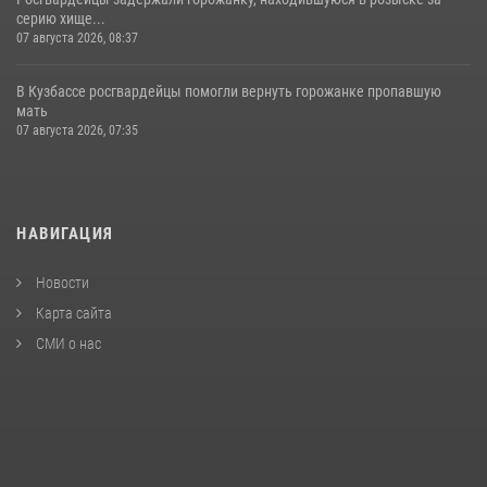
серию хище...
07 августа 2026, 08:37
В Кузбассе росгвардейцы помогли вернуть горожанке пропавшую
мать
07 августа 2026, 07:35
НАВИГАЦИЯ
Новости
Карта сайта
СМИ о нас