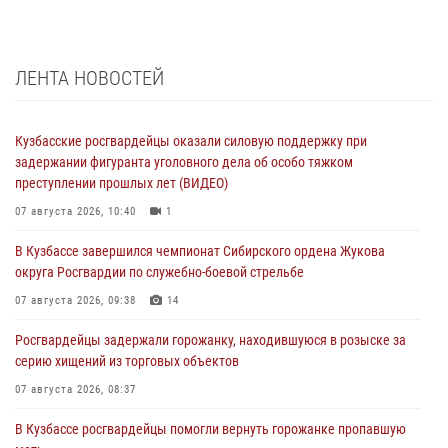
ЛЕНТА НОВОСТЕЙ
Кузбасские росгвардейцы оказали силовую поддержку при
задержании фигуранта уголовного дела об особо тяжком
преступлении прошлых лет (ВИДЕО)
07 августа 2026, 10:40
1
В Кузбассе завершился чемпионат Сибирского ордена Жукова
округа Росгвардии по служебно-боевой стрельбе
07 августа 2026, 09:38
14
Росгвардейцы задержали горожанку, находившуюся в розыске за
серию хищений из торговых объектов
07 августа 2026, 08:37
В Кузбассе росгвардейцы помогли вернуть горожанке пропавшую