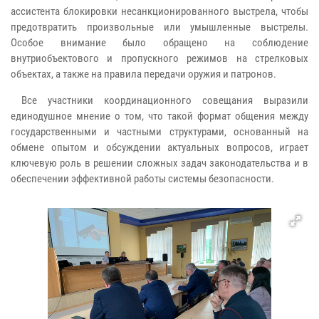
ассистента блокировки несанкционированного выстрела, чтобы
предотвратить произвольные или умышленные выстрелы.
Особое внимание было обращено на соблюдение
внутриобъектового и пропускного режимов на стрелковых
объектах, а также на правила передачи оружия и патронов.
Все участники координационного совещания выразили
единодушное мнение о том, что такой формат общения между
государственными и частными структурами, основанный на
обмене опытом и обсуждении актуальных вопросов, играет
ключевую роль в решении сложных задач законодательства и в
обеспечении эффективной работы системы безопасности.