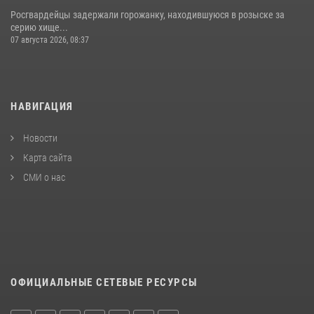
Росгвардейцы задержали горожанку, находившуюся в розыске за
серию хище...
07 августа 2026, 08:37
НАВИГАЦИЯ
Новости
Карта сайта
СМИ о нас
ОФИЦИАЛЬНЫЕ СЕТЕВЫЕ РЕСУРСЫ