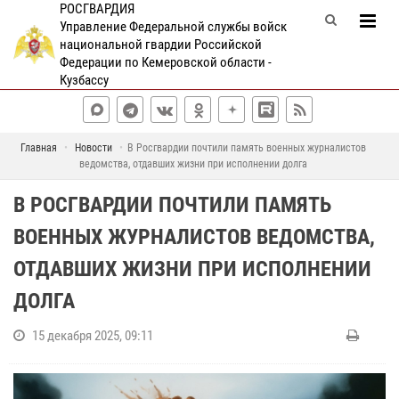
РОСГВАРДИЯ
Управление Федеральной службы войск
национальной гвардии Российской
Федерации по Кемеровской области -
Кузбассу
Главная
Новости
В Росгвардии почтили память военных журналистов
ведомства, отдавших жизни при исполнении долга
В РОСГВАРДИИ ПОЧТИЛИ ПАМЯТЬ
ВОЕННЫХ ЖУРНАЛИСТОВ ВЕДОМСТВА,
ОТДАВШИХ ЖИЗНИ ПРИ ИСПОЛНЕНИИ
ДОЛГА
15 декабря 2025, 09:11