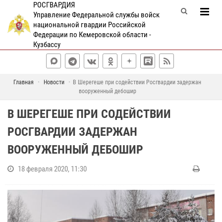
РОСГВАРДИЯ
Управление Федеральной службы войск
национальной гвардии Российской
Федерации по Кемеровской области -
Кузбассу
Главная
Новости
В Шерегеше при содействии Росгвардии задержан
вооруженный дебошир
В ШЕРЕГЕШЕ ПРИ СОДЕЙСТВИИ
РОСГВАРДИИ ЗАДЕРЖАН
ВООРУЖЕННЫЙ ДЕБОШИР
18 февраля 2020, 11:30