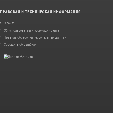
ПРАВОВАЯ И ТЕХНИЧЕСКАЯ ИНФОРМАЦИЯ
О сайте
Об использовании информации сайта
Правила обработки персональных данных
Сообщить об ошибках