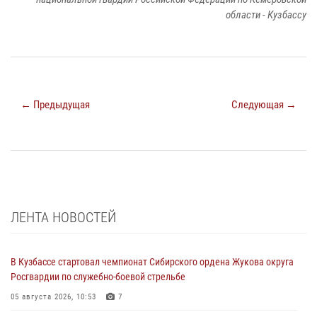
области - Кузбассу
← Предыдущая
Следующая →
ЛЕНТА НОВОСТЕЙ
В Кузбассе стартовал чемпионат Сибирского ордена Жукова округа
Росгвардии по служебно-боевой стрельбе
05 августа 2026, 10:53
7