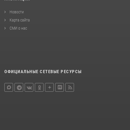
Новости
Карта сайта
СМИ о нас
ОФИЦИАЛЬНЫЕ СЕТЕВЫЕ РЕСУРСЫ