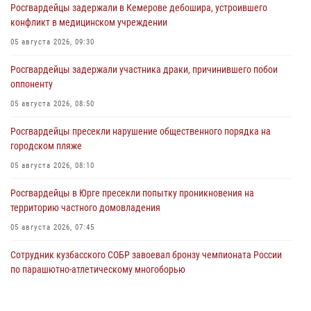
Росгвардейцы задержали в Кемерове дебошира, устроившего
конфликт в медицинском учреждении
05 августа 2026, 09:30
Росгвардейцы задержали участника драки, причинившего побои
оппоненту
05 августа 2026, 08:50
Росгвардейцы пресекли нарушение общественного порядка на
городском пляже
05 августа 2026, 08:10
Росгвардейцы в Юрге пресекли попытку проникновения на
территорию частного домовладения
05 августа 2026, 07:45
Сотрудник кузбасского СОБР завоевал бронзу чемпионата России
по парашютно-атлетическому многоборью
04 августа 2026, 10:48
2