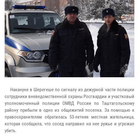
Накануне в Шерегеше по сигналу из дежурной части полиции
сотрудники вневедомственной охраны Росгвардии и участковый
уполномоченный полиции ОМВД России по Таштагольскому
району прибыли в одно из общежитий поселка. За помощью к
правоохранителям обратилась 53-летняя местная жительница,
которая сообщила, что сосед направил на нее ружье и угрожал
убить.