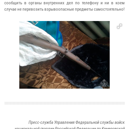
сообщить в органы внутренних дел по телефону и ни в коем
случае не перевозить взрывоопасные предметы самостоятельно!
Пресс-служба Управления Федеральной службы войск
национальной гвардии Российской Федерации по Кемеровской