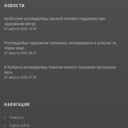
НОВОСТИ
Кузбасские росгвардейцы оказали силовую поддержку при
задержании фигур...
07 августа 2026, 10:40
Росгвардейцы задержали горожанку, находившуюся в розыске за
серию хище...
07 августа 2026, 08:37
В Кузбассе росгвардейцы помогли вернуть горожанке пропавшую
мать
07 августа 2026, 07:35
НАВИГАЦИЯ
Новости
Карта сайта