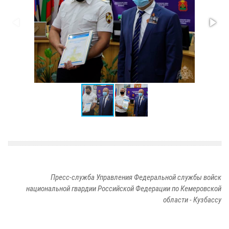
Пресс-служба Управления Федеральной службы войск
национальной гвардии Российской Федерации по Кемеровской
области - Кузбассу