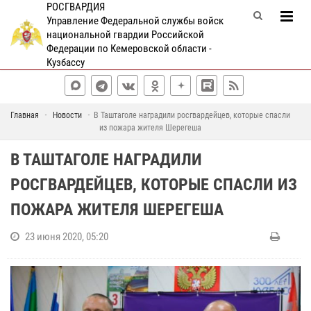
РОСГВАРДИЯ
Управление Федеральной службы войск
национальной гвардии Российской
Федерации по Кемеровской области -
Кузбассу
Главная
Новости
В Таштаголе наградили росгвардейцев, которые спасли
из пожара жителя Шерегеша
В ТАШТАГОЛЕ НАГРАДИЛИ
РОСГВАРДЕЙЦЕВ, КОТОРЫЕ СПАСЛИ ИЗ
ПОЖАРА ЖИТЕЛЯ ШЕРЕГЕША
23 июня 2020, 05:20