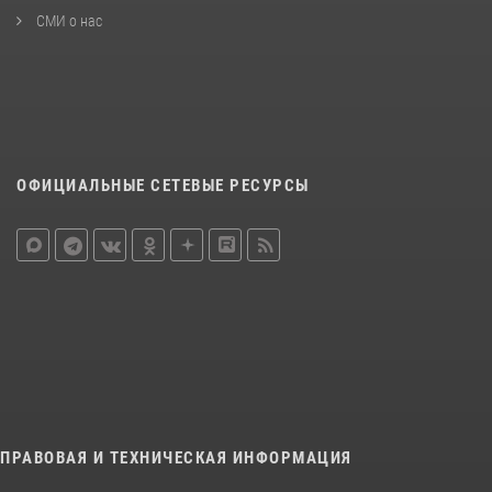
СМИ о нас
ОФИЦИАЛЬНЫЕ СЕТЕВЫЕ РЕСУРСЫ
ПРАВОВАЯ И ТЕХНИЧЕСКАЯ ИНФОРМАЦИЯ