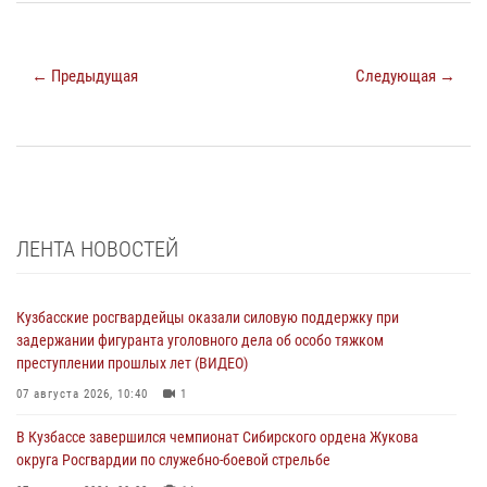
← Предыдущая
Следующая →
ЛЕНТА НОВОСТЕЙ
Кузбасские росгвардейцы оказали силовую поддержку при
задержании фигуранта уголовного дела об особо тяжком
преступлении прошлых лет (ВИДЕО)
07 августа 2026, 10:40
1
В Кузбассе завершился чемпионат Сибирского ордена Жукова
округа Росгвардии по служебно-боевой стрельбе