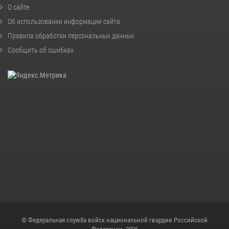
О сайте
Об использовании информации сайта
Правила обработки персональных данных
Сообщить об ошибках
© Федеральная служба войск национальной гвардии Российской