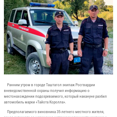
Ранним утром в городе Таштагол экипаж Росгвардии
вневедомственной охраны получил информацию о
местонахождении подозреваемого, который накануне разбил
автомобиль марки «Тайота Королла».
Предполагаемого виновника 35-летнего местного жителя,