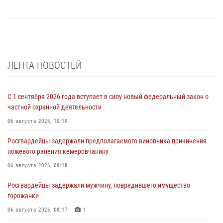
ЛЕНТА НОВОСТЕЙ
С 1 сентября 2026 года вступает в силу новый федеральный закон о
частной охранной деятельности
06 августа 2026, 10:19
Росгвардейцы задержали предполагаемого виновника причинения
ножевого ранения кемеровчанину
06 августа 2026, 09:18
Росгвардейцы задержали мужчину, повредившего имущество
горожанки
06 августа 2026, 08:17
1