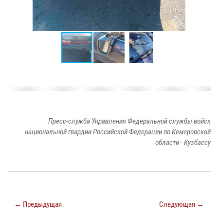
Пресс-служба Управления Федеральной службы войск
национальной гвардии Российской Федерации по Кемеровской
области - Кузбассу
← Предыдущая
Следующая →