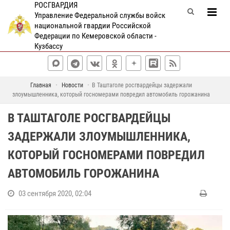
РОСГВАРДИЯ
Управление Федеральной службы войск
национальной гвардии Российской
Федерации по Кемеровской области -
Кузбассу
Главная
Новости
В Таштаголе росгвардейцы задержали
злоумышленника, который госномерами повредил автомобиль горожанина
В ТАШТАГОЛЕ РОСГВАРДЕЙЦЫ
ЗАДЕРЖАЛИ ЗЛОУМЫШЛЕННИКА,
КОТОРЫЙ ГОСНОМЕРАМИ ПОВРЕДИЛ
АВТОМОБИЛЬ ГОРОЖАНИНА
03 сентября 2020, 02:04