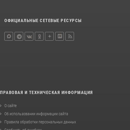
ОФИЦИАЛЬНЫЕ СЕТЕВЫЕ РЕСУРСЫ
ПРАВОВАЯ И ТЕХНИЧЕСКАЯ ИНФОРМАЦИЯ
О сайте
Об использовании информации сайта
Правила обработки персональных данных
Сообщить об ошибках