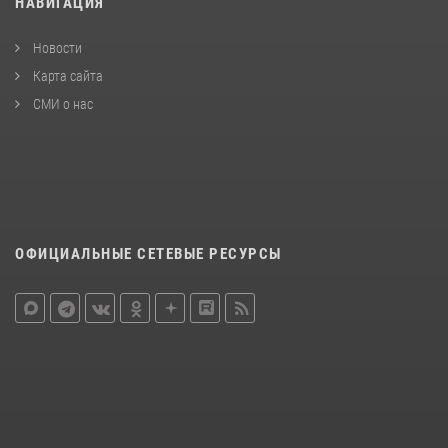
НАВИГАЦИЯ
Новости
Карта сайта
СМИ о нас
ОФИЦИАЛЬНЫЕ СЕТЕВЫЕ РЕСУРСЫ