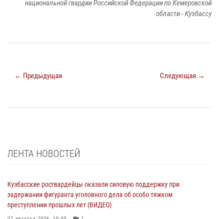
национальной гвардии Российской Федерации по Кемеровской
области - Кузбассу
← Предыдущая
Следующая →
ЛЕНТА НОВОСТЕЙ
Кузбасские росгвардейцы оказали силовую поддержку при
задержании фигуранта уголовного дела об особо тяжком
преступлении прошлых лет (ВИДЕО)
07 августа 2026, 10:40
1