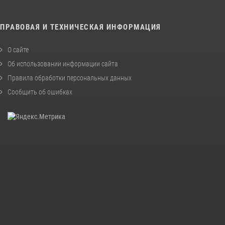
ПРАВОВАЯ И ТЕХНИЧЕСКАЯ ИНФОРМАЦИЯ
О сайте
Об использовании информации сайта
Правила обработки персональных данных
Сообщить об ошибках