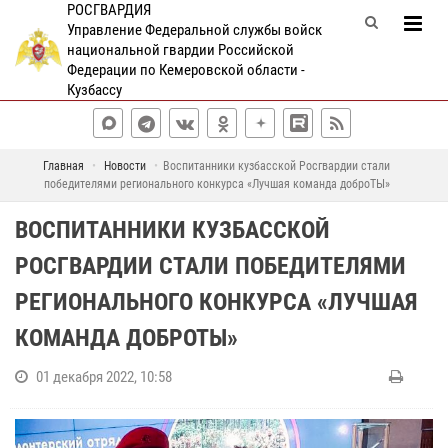
РОСГВАРДИЯ
Управление Федеральной службы войск
национальной гвардии Российской
Федерации по Кемеровской области -
Кузбассу
Главная
Новости
Воспитанники кузбасской Росгвардии стали
победителями регионального конкурса «Лучшая команда доброТЫ»
ВОСПИТАННИКИ КУЗБАССКОЙ
РОСГВАРДИИ СТАЛИ ПОБЕДИТЕЛЯМИ
РЕГИОНАЛЬНОГО КОНКУРСА «ЛУЧШАЯ
КОМАНДА ДОБРОТЫ»
01 декабря 2022, 10:58