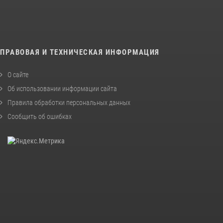
ПРАВОВАЯ И ТЕХНИЧЕСКАЯ ИНФОРМАЦИЯ
О сайте
Об использовании информации сайта
Правила обработки персональных данных
Сообщить об ошибках