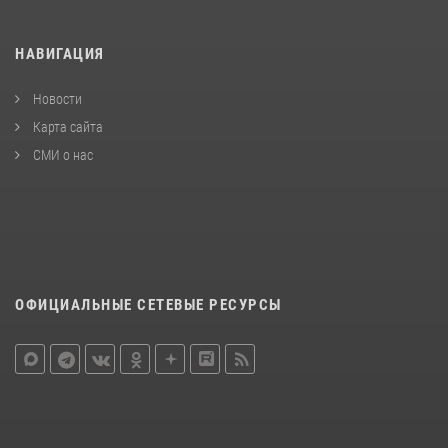
НАВИГАЦИЯ
Новости
Карта сайта
СМИ о нас
ОФИЦИАЛЬНЫЕ СЕТЕВЫЕ РЕСУРСЫ