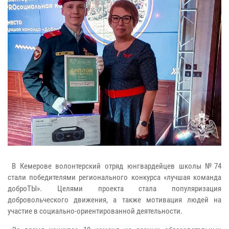
В Кемерове волонтерский отряд юнгвардейцев школы №74
стали победителями регионального конкурса «лучшая команда
доброТЫ». Целями проекта стала популяризация
добровольческого движения, а также мотивация людей на
участие в социально-ориентированной деятельности.