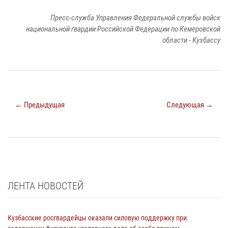
Пресс-служба Управления Федеральной службы войск
национальной гвардии Российской Федерации по Кемеровской
области - Кузбассу
← Предыдущая
Следующая →
ЛЕНТА НОВОСТЕЙ
Кузбасские росгвардейцы оказали силовую поддержку при