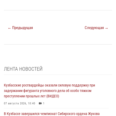
← Предыдущая
Следующая →
ЛЕНТА НОВОСТЕЙ
Кузбасские росгвардейцы оказали силовую поддержку при
задержании фигуранта уголовного дела об особо тяжком
преступлении прошлых лет (ВИДЕО)
07 августа 2026, 10:40
1
В Кузбассе завершился чемпионат Сибирского ордена Жукова