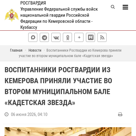
РОСГВАРДИЯ
Управление Федеральной службы войск
национальной гвардии Российской
Федерации по Кемеровской области -
Кузбассу
Главная
Новости
Воспитанники Росгвардии из Кемерова приняли
участие во втором муниципальном бале «Кадетская звезда»
ВОСПИТАННИКИ РОСГВАРДИИ ИЗ
КЕМЕРОВА ПРИНЯЛИ УЧАСТИЕ ВО
ВТОРОМ МУНИЦИПАЛЬНОМ БАЛЕ
«КАДЕТСКАЯ ЗВЕЗДА»
06 июня 2026, 04:10