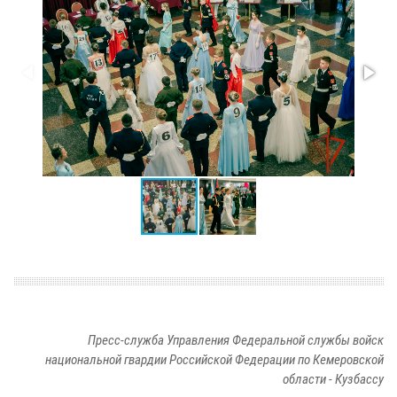
Пресс-служба Управления Федеральной службы войск
национальной гвардии Российской Федерации по Кемеровской
области - Кузбассу