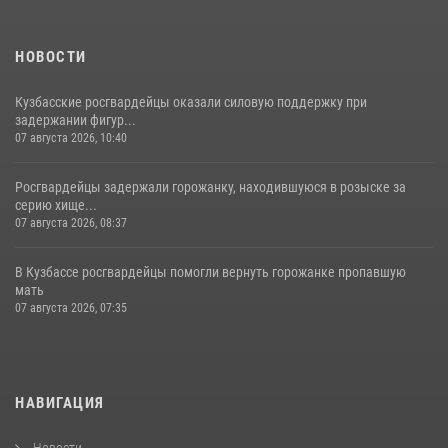
НОВОСТИ
Кузбасские росгвардейцы оказали силовую поддержку при
задержании фигур...
07 августа 2026, 10:40
Росгвардейцы задержали горожанку, находившуюся в розыске за
серию хище...
07 августа 2026, 08:37
В Кузбассе росгвардейцы помогли вернуть горожанке пропавшую
мать
07 августа 2026, 07:35
НАВИГАЦИЯ