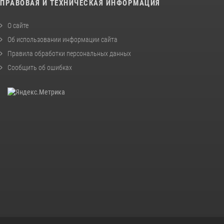
ПРАВОВАЯ И ТЕХНИЧЕСКАЯ ИНФОРМАЦИЯ
О сайте
Об использовании информации сайта
Правила обработки персональных данных
Сообщить об ошибках