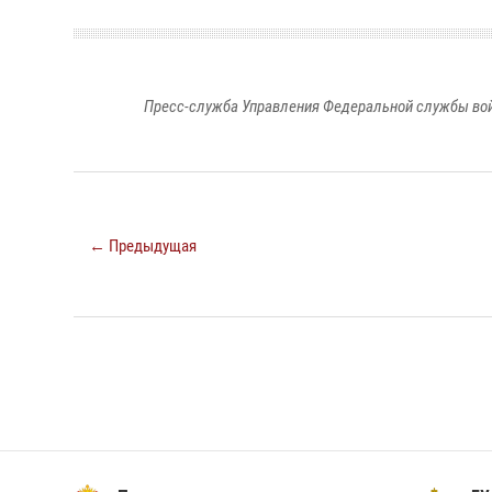
Пресс-служба Управления Федеральной службы войс
← Предыдущая