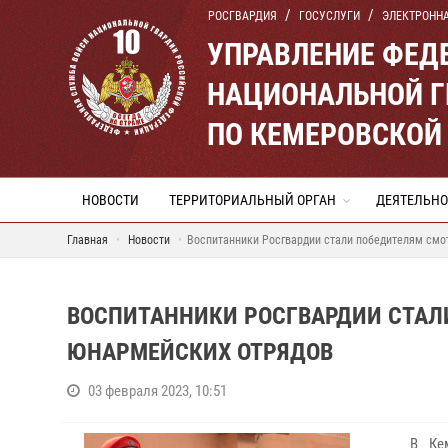
РОСГВАРДИЯ
ГОСУСЛУГИ
ЭЛЕКТРОНН
УПРАВЛЕНИЕ ФЕД
НАЦИОНАЛЬНОЙ Г
ПО КЕМЕРОВСКОЙ 
НОВОСТИ
ТЕРРИТОРИАЛЬНЫЙ ОРГАН
ДЕЯТЕЛЬНО
Главная
Новости
Воспитанники Росгвардии стали победителям смо
ВОСПИТАННИКИ РОСГВАРДИИ СТАЛ
ЮНАРМЕЙСКИХ ОТРЯДОВ
03 февраля 2023, 10:51
В Кемер