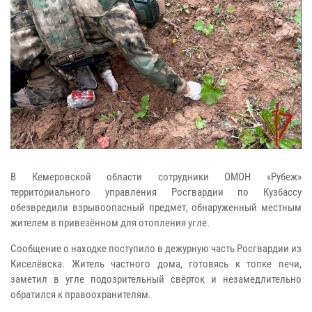
В Кемеровской области сотрудники ОМОН «Рубеж»
территориального управления Росгвардии по Кузбассу
обезвредили взрывоопасный предмет, обнаруженный местным
жителем в привезённом для отопления угле.
Сообщение о находке поступило в дежурную часть Росгвардии из
Киселёвска. Житель частного дома, готовясь к топке печи,
заметил в угле подозрительный свёрток и незамедлительно
обратился к правоохранителям.