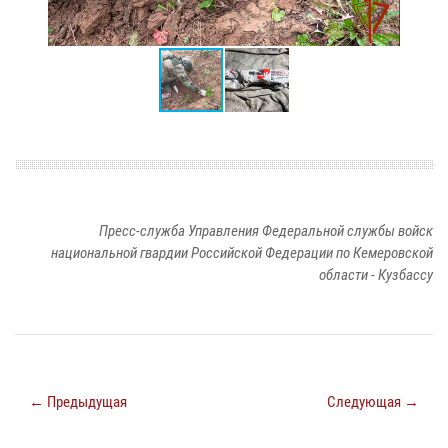
Пресс-служба Управления Федеральной службы войск
национальной гвардии Российской Федерации по Кемеровской
области - Кузбассу
← Предыдущая
Следующая →