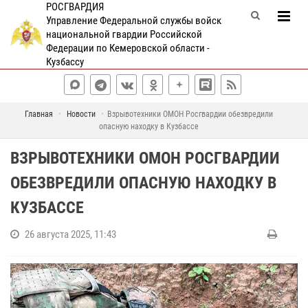
РОСГВАРДИЯ
Управление Федеральной службы войск
национальной гвардии Российской
Федерации по Кемеровской области -
Кузбассу
Главная
Новости
Взрывотехники ОМОН Росгвардии обезвредили
опасную находку в Кузбассе
ВЗРЫВОТЕХНИКИ ОМОН РОСГВАРДИИ
ОБЕЗВРЕДИЛИ ОПАСНУЮ НАХОДКУ В
КУЗБАССЕ
26 августа 2025, 11:43