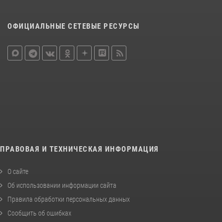
ОФИЦИАЛЬНЫЕ СЕТЕВЫЕ РЕСУРСЫ
ПРАВОВАЯ И ТЕХНИЧЕСКАЯ ИНФОРМАЦИЯ
О сайте
Об использовании информации сайта
Правила обработки персональных данных
Сообщить об ошибках