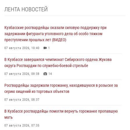
ЛЕНТА НОВОСТЕЙ
Кузбасские росгвардейцы оказали силовую поддержку при
задержании фигуранта уголовного дела об особо тяжком
преступлении прошлых лет (ВИДЕО)
07 августа 2026, 10:40
1
В Кузбассе завершился чемпионат Сибирского ордена Жукова
округа Росгвардии по служебно-боевой стрельбе
07 августа 2026, 09:38
14
Росгвардейцы задержали горожанку, находившуюся в розыске за
серию хищений из торговых объектов
07 августа 2026, 08:37
В Кузбассе росгвардейцы помогли вернуть горожанке пропавшую
мать
07 августа 2026, 07:35