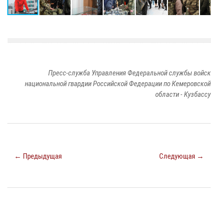
Пресс-служба Управления Федеральной службы войск
национальной гвардии Российской Федерации по Кемеровской
области - Кузбассу
← Предыдущая
Следующая →