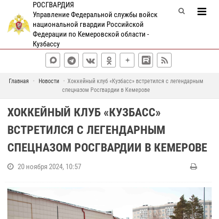
РОСГВАРДИЯ
Управление Федеральной службы войск
национальной гвардии Российской
Федерации по Кемеровской области -
Кузбассу
Главная
Новости
Хоккейный клуб «Кузбасс» встретился с легендарным
спецназом Росгвардии в Кемерове
ХОККЕЙНЫЙ КЛУБ «КУЗБАСС»
ВСТРЕТИЛСЯ С ЛЕГЕНДАРНЫМ
СПЕЦНАЗОМ РОСГВАРДИИ В КЕМЕРОВЕ
20 ноября 2024, 10:57