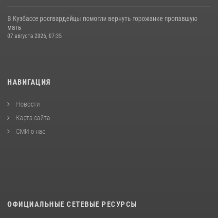
В Кузбассе росгвардейцы помогли вернуть горожанке пропавшую
мать
07 августа 2026, 07:35
НАВИГАЦИЯ
Новости
Карта сайта
СМИ о нас
ОФИЦИАЛЬНЫЕ СЕТЕВЫЕ РЕСУРСЫ