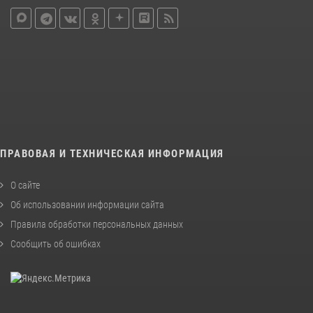
ПРАВОВАЯ И ТЕХНИЧЕСКАЯ ИНФОРМАЦИЯ
О сайте
Об использовании информации сайта
Правила обработки персональных данных
Сообщить об ошибках