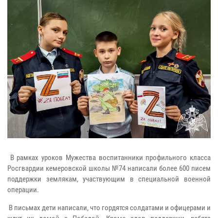
В рамках уроков Мужества воспитанники профильного класса
Росгвардии кемеровской школы №74 написали более 600 писем
поддержки землякам, участвующим в специальной военной
операции.
В письмах дети написали, что гордятся солдатами и офицерами и