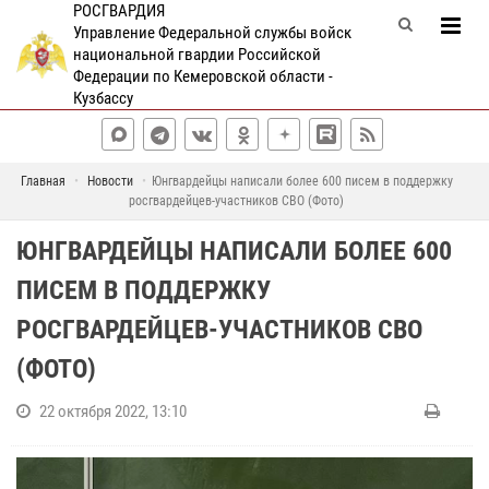
РОСГВАРДИЯ
Управление Федеральной службы войск
национальной гвардии Российской
Федерации по Кемеровской области -
Кузбассу
Главная
Новости
Юнгвардейцы написали более 600 писем в поддержку
росгвардейцев-участников СВО (Фото)
ЮНГВАРДЕЙЦЫ НАПИСАЛИ БОЛЕЕ 600
ПИСЕМ В ПОДДЕРЖКУ
РОСГВАРДЕЙЦЕВ-УЧАСТНИКОВ СВО
(ФОТО)
22 октября 2022, 13:10