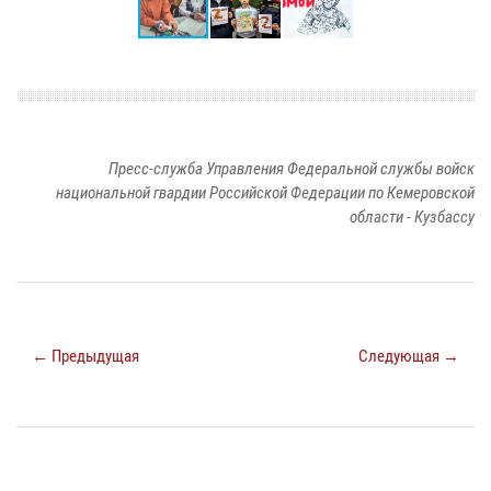
Пресс-служба Управления Федеральной службы войск
национальной гвардии Российской Федерации по Кемеровской
области - Кузбассу
← Предыдущая
Следующая →