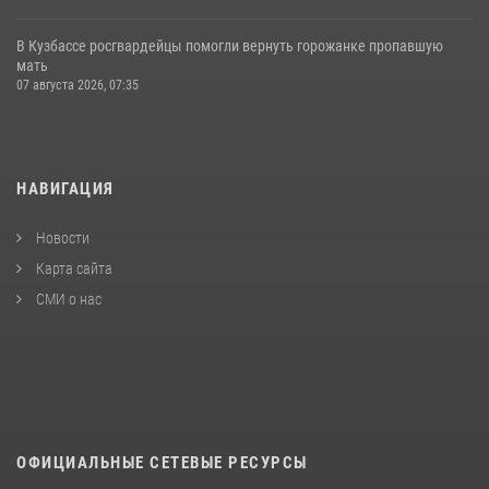
В Кузбассе росгвардейцы помогли вернуть горожанке пропавшую
мать
07 августа 2026, 07:35
НАВИГАЦИЯ
Новости
Карта сайта
СМИ о нас
ОФИЦИАЛЬНЫЕ СЕТЕВЫЕ РЕСУРСЫ