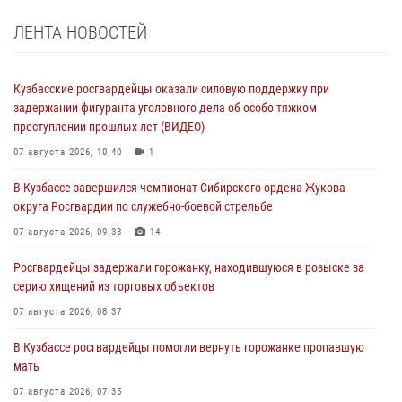
ЛЕНТА НОВОСТЕЙ
Кузбасские росгвардейцы оказали силовую поддержку при
задержании фигуранта уголовного дела об особо тяжком
преступлении прошлых лет (ВИДЕО)
07 августа 2026, 10:40
1
В Кузбассе завершился чемпионат Сибирского ордена Жукова
округа Росгвардии по служебно-боевой стрельбе
07 августа 2026, 09:38
14
Росгвардейцы задержали горожанку, находившуюся в розыске за
серию хищений из торговых объектов
07 августа 2026, 08:37
В Кузбассе росгвардейцы помогли вернуть горожанке пропавшую
мать
07 августа 2026, 07:35