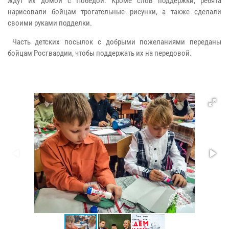
ждут их домой с Победой. Кроме слов поддержки, ребята
нарисовали бойцам трогательные рисунки, а также сделали
своими руками подделки.
Часть детских посылок с добрыми пожеланиями переданы
бойцам Росгвардии, чтобы поддержать их на передовой.