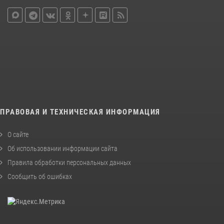
ПРАВОВАЯ И ТЕХНИЧЕСКАЯ ИНФОРМАЦИЯ
О сайте
Об использовании информации сайта
Правила обработки персональных данных
Сообщить об ошибках