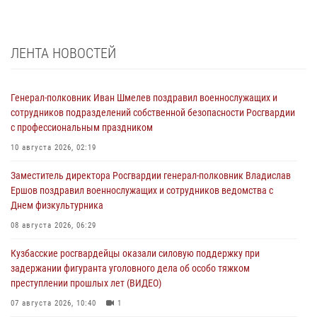
ЛЕНТА НОВОСТЕЙ
Генерал-полковник Иван Шмелев поздравил военнослужащих и
сотрудников подразделений собственной безопасности Росгвардии
с профессиональным праздником
10 августа 2026, 02:19
Заместитель директора Росгвардии генерал-полковник Владислав
Ершов поздравил военнослужащих и сотрудников ведомства с
Днем физкультурника
08 августа 2026, 06:29
Кузбасские росгвардейцы оказали силовую поддержку при
задержании фигуранта уголовного дела об особо тяжком
преступлении прошлых лет (ВИДЕО)
07 августа 2026, 10:40
1