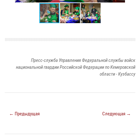
Пресс-служба Управления Федеральной службы войск
национальной гвардии Российской Федерации по Кемеровской
области - Кузбассу
← Предыдущая
Следующая →