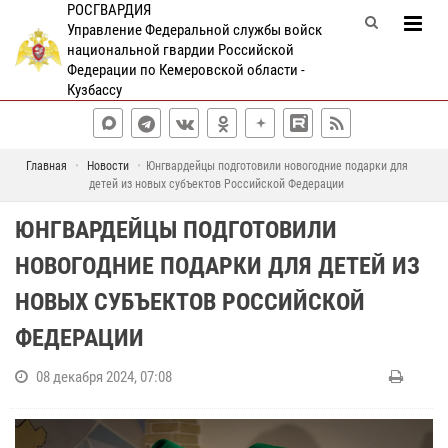
РОСГВАРДИЯ
Управление Федеральной службы войск
национальной гвардии Российской
Федерации по Кемеровской области -
Кузбассу
Главная
Новости
Юнгвардейцы подготовили новогодние подарки для
детей из новых субъектов Российской Федерации
ЮНГВАРДЕЙЦЫ ПОДГОТОВИЛИ
НОВОГОДНИЕ ПОДАРКИ ДЛЯ ДЕТЕЙ ИЗ
НОВЫХ СУБЪЕКТОВ РОССИЙСКОЙ
ФЕДЕРАЦИИ
08 декабря 2024, 07:08