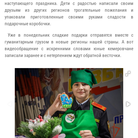
наступающего праздника. Дети с радостью написали своим
друзьям из других регионов трогательные пожелания и
упаковали приготовленные своими руками сладости в
подарочные коробочки.
Уже в понедельник сладкие подарки отправятся вместе с
гуманитарным грузом в новые регионы нашей страны. А вот
видеообращение с искренними словами юные кемеровчане
записали заранее и с нетерпением ждут обратной весточки.