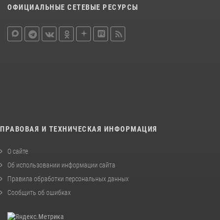
ОФИЦИАЛЬНЫЕ СЕТЕВЫЕ РЕСУРСЫ
ПРАВОВАЯ И ТЕХНИЧЕСКАЯ ИНФОРМАЦИЯ
О сайте
Об использовании информации сайта
Правила обработки персональных данных
Сообщить об ошибках