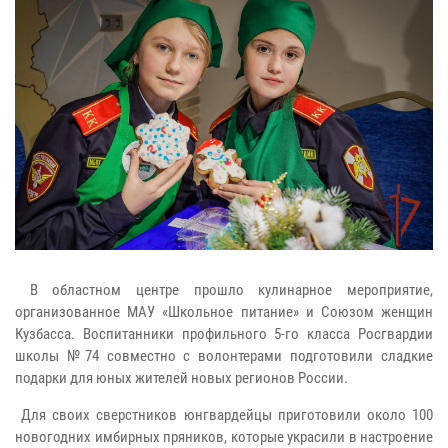
В областном центре прошло кулинарное мероприятие,
организованное МАУ «Школьное питание» и Союзом женщин
Кузбасса. Воспитанники профильного 5-го класса Росгвардии
школы №74 совместно с волонтерами подготовили сладкие
подарки для юных жителей новых регионов России.
Для своих сверстников юнгвардейцы приготовили около 100
новогодних имбирных пряников, которые украсили в настроение