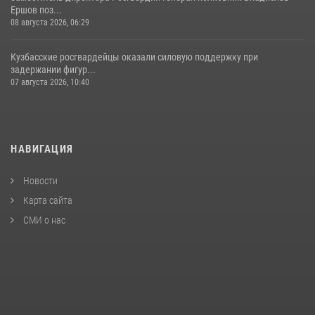
Ершов поз...
08 августа 2026, 06:29
Кузбасские росгвардейцы оказали силовую поддержку при
задержании фигур...
07 августа 2026, 10:40
НАВИГАЦИЯ
Новости
Карта сайта
СМИ о нас