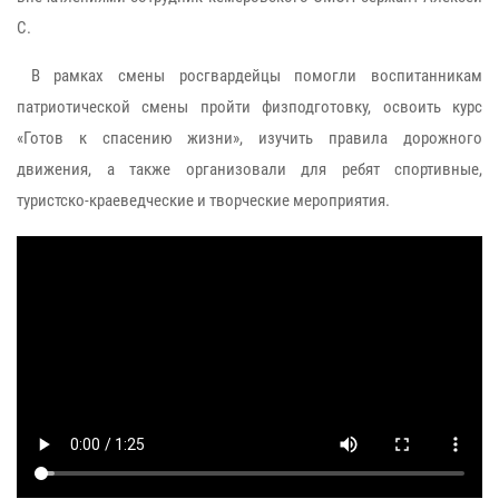
С.
В рамках смены росгвардейцы помогли воспитанникам
патриотической смены пройти физподготовку, освоить курс
«Готов к спасению жизни», изучить правила дорожного
движения, а также организовали для ребят спортивные,
туристско-краеведческие и творческие мероприятия.