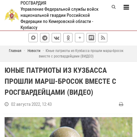
РОСГВАРДИЯ
Управление Федеральной службы войск
национальной гвардии Российской
Федерации по Кемеровской области -
Кузбассу
Главная
Новости
Юные патриоты из Кузбасса прошли марш-бросок
вместе с росгвардейцами (ВИДЕО)
ЮНЫЕ ПАТРИОТЫ ИЗ КУЗБАССА
ПРОШЛИ МАРШ-БРОСОК ВМЕСТЕ С
РОСГВАРДЕЙЦАМИ (ВИДЕО)
02 августа 2022, 12:43