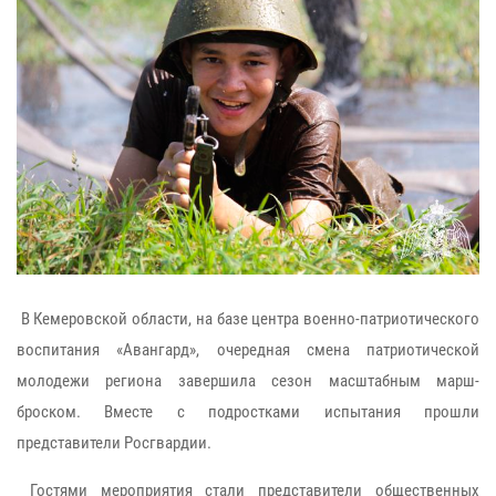
В Кемеровской области, на базе центра военно-патриотического
воспитания «Авангард», очередная смена патриотической
молодежи региона завершила сезон масштабным марш-
броском. Вместе с подростками испытания прошли
представители Росгвардии.
Гостями мероприятия стали представители общественных