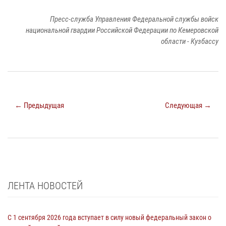
Пресс-служба Управления Федеральной службы войск
национальной гвардии Российской Федерации по Кемеровской
области - Кузбассу
← Предыдущая
Следующая →
ЛЕНТА НОВОСТЕЙ
С 1 сентября 2026 года вступает в силу новый федеральный закон о