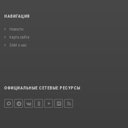
НАВИГАЦИЯ
Новости
Карта сайта
СМИ о нас
ОФИЦИАЛЬНЫЕ СЕТЕВЫЕ РЕСУРСЫ