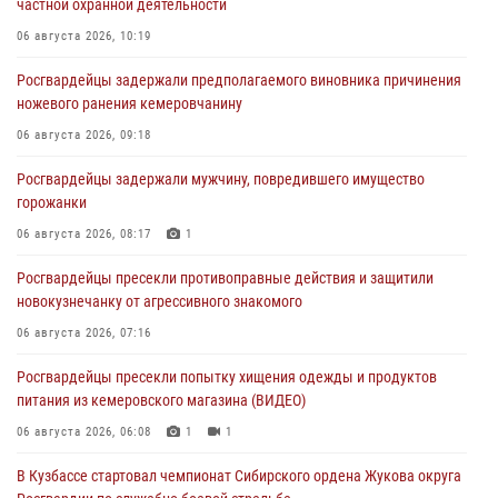
частной охранной деятельности
06 августа 2026, 10:19
Росгвардейцы задержали предполагаемого виновника причинения
ножевого ранения кемеровчанину
06 августа 2026, 09:18
Росгвардейцы задержали мужчину, повредившего имущество
горожанки
06 августа 2026, 08:17
1
Росгвардейцы пресекли противоправные действия и защитили
новокузнечанку от агрессивного знакомого
06 августа 2026, 07:16
Росгвардейцы пресекли попытку хищения одежды и продуктов
питания из кемеровского магазина (ВИДЕО)
06 августа 2026, 06:08
1
1
В Кузбассе стартовал чемпионат Сибирского ордена Жукова округа