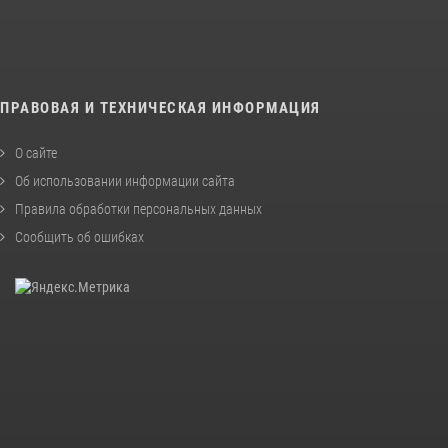
ПРАВОВАЯ И ТЕХНИЧЕСКАЯ ИНФОРМАЦИЯ
О сайте
Об использовании информации сайта
Правила обработки персональных данных
Сообщить об ошибках