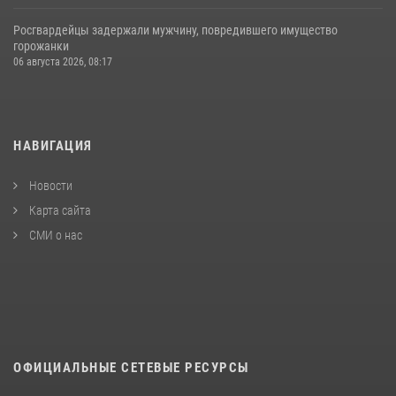
Росгвардейцы задержали мужчину, повредившего имущество
горожанки
06 августа 2026, 08:17
НАВИГАЦИЯ
Новости
Карта сайта
СМИ о нас
ОФИЦИАЛЬНЫЕ СЕТЕВЫЕ РЕСУРСЫ