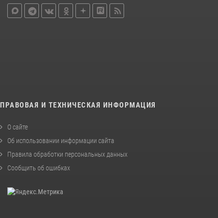
ПРАВОВАЯ И ТЕХНИЧЕСКАЯ ИНФОРМАЦИЯ
О сайте
Об использовании информации сайта
Правила обработки персональных данных
Сообщить об ошибках