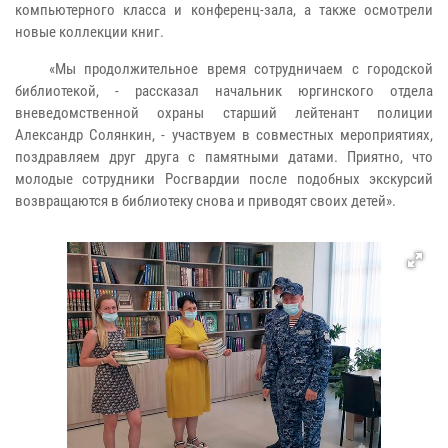
компьютерного класса и конференц-зала, а также осмотрели
новые коллекции книг.
«Мы продолжительное время сотрудничаем с городской
библиотекой, - рассказал начальник юргинского отдела
вневедомственной охраны старший лейтенант полиции
Александр Солянкин, - участвуем в совместных мероприятиях,
поздравляем друг друга с памятными датами. Приятно, что
молодые сотрудники Росгвардии после подобных экскурсий
возвращаются в библиотеку снова и приводят своих детей».