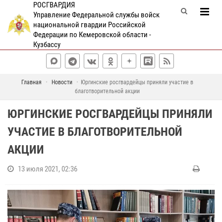
РОСГВАРДИЯ
Управление Федеральной службы войск
национальной гвардии Российской
Федерации по Кемеровской области -
Кузбассу
Главная
Новости
Юргинские росгвардейцы приняли участие в
благотворительной акции
ЮРГИНСКИЕ РОСГВАРДЕЙЦЫ ПРИНЯЛИ
УЧАСТИЕ В БЛАГОТВОРИТЕЛЬНОЙ
АКЦИИ
13 июля 2021, 02:36