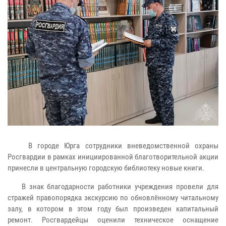
В городе Юрга сотрудники вневедомственной охраны
Росгвардии в рамках инициированной благотворительной акции
принесли в центральную городскую библиотеку новые книги.
В знак благодарности работники учреждения провели для
стражей правопорядка экскурсию по обновлённому читальному
залу, в котором в этом году был произведен капитальный
ремонт. Росгвардейцы оценили техническое оснащение