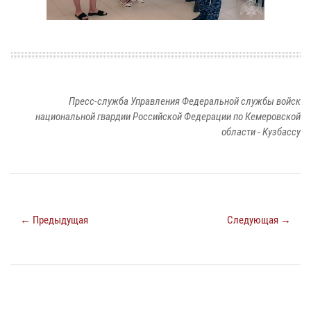
Пресс-служба Управления Федеральной службы войск
национальной гвардии Российской Федерации по Кемеровской
области - Кузбассу
← Предыдущая
Следующая →