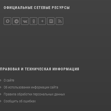
ОФИЦИАЛЬНЫЕ СЕТЕВЫЕ РЕСУРСЫ
ПРАВОВАЯ И ТЕХНИЧЕСКАЯ ИНФОРМАЦИЯ
О сайте
Об использовании информации сайта
Правила обработки персональных данных
Сообщить об ошибках