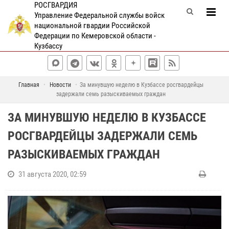
РОСГВАРДИЯ
Управление Федеральной службы войск
национальной гвардии Российской
Федерации по Кемеровской области -
Кузбассу
Главная
Новости
За минувшую неделю в Кузбассе росгвардейцы
задержали семь разыскиваемых граждан
ЗА МИНУВШУЮ НЕДЕЛЮ В КУЗБАССЕ
РОСГВАРДЕЙЦЫ ЗАДЕРЖАЛИ СЕМЬ
РАЗЫСКИВАЕМЫХ ГРАЖДАН
31 августа 2020, 02:59