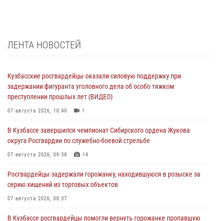
ЛЕНТА НОВОСТЕЙ
Кузбасские росгвардейцы оказали силовую поддержку при
задержании фигуранта уголовного дела об особо тяжком
преступлении прошлых лет (ВИДЕО)
07 августа 2026, 10:40
1
В Кузбассе завершился чемпионат Сибирского ордена Жукова
округа Росгвардии по служебно-боевой стрельбе
07 августа 2026, 09:38
14
Росгвардейцы задержали горожанку, находившуюся в розыске за
серию хищений из торговых объектов
07 августа 2026, 08:37
В Кузбассе росгвардейцы помогли вернуть горожанке пропавшую