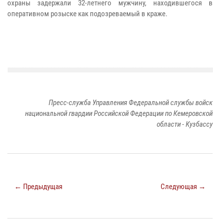
охраны задержали 32-летнего мужчину, находившегося в
оперативном розыске как подозреваемый в краже.
Пресс-служба Управления Федеральной службы войск
национальной гвардии Российской Федерации по Кемеровской
области - Кузбассу
← Предыдущая
Следующая →