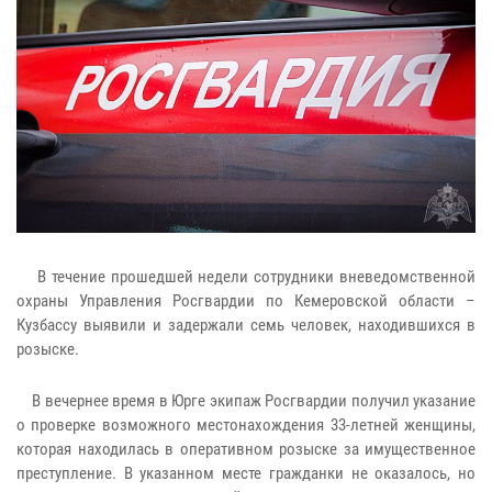
В течение прошедшей недели сотрудники вневедомственной
охраны Управления Росгвардии по Кемеровской области –
Кузбассу выявили и задержали семь человек, находившихся в
розыске.
В вечернее время в Юрге экипаж Росгвардии получил указание
о проверке возможного местонахождения 33-летней женщины,
которая находилась в оперативном розыске за имущественное
преступление. В указанном месте гражданки не оказалось, но