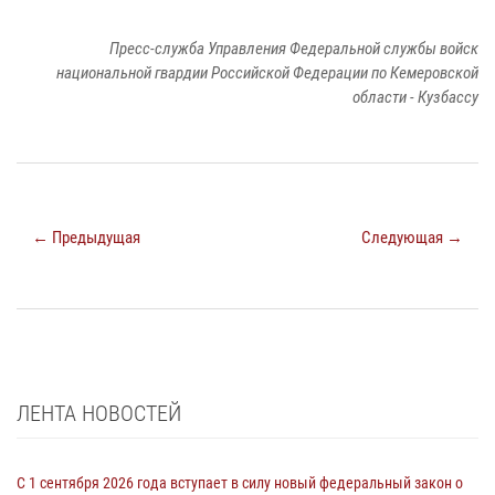
Пресс-служба Управления Федеральной службы войск
национальной гвардии Российской Федерации по Кемеровской
области - Кузбассу
← Предыдущая
Следующая →
ЛЕНТА НОВОСТЕЙ
С 1 сентября 2026 года вступает в силу новый федеральный закон о