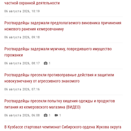
частной охранной деятельности
06 августа 2026, 10:19
Росгвардейцы задержали предполагаемого виновника причинения
ножевого ранения кемеровчанину
06 августа 2026, 09:18
Росгвардейцы задержали мужчину, повредившего имущество
горожанки
06 августа 2026, 08:17
1
Росгвардейцы пресекли противоправные действия и защитили
новокузнечанку от агрессивного знакомого
06 августа 2026, 07:16
Росгвардейцы пресекли попытку хищения одежды и продуктов
питания из кемеровского магазина (ВИДЕО)
06 августа 2026, 06:08
1
1
В Кузбассе стартовал чемпионат Сибирского ордена Жукова округа