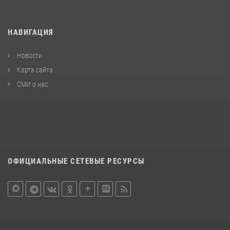
НАВИГАЦИЯ
Новости
Карта сайта
СМИ о нас
ОФИЦИАЛЬНЫЕ СЕТЕВЫЕ РЕСУРСЫ