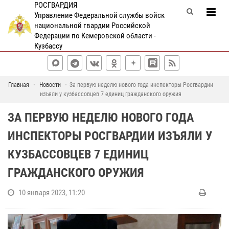
РОСГВАРДИЯ
Управление Федеральной службы войск
национальной гвардии Российской
Федерации по Кемеровской области -
Кузбассу
Главная
Новости
За первую неделю нового года инспекторы Росгвардии
изъяли у кузбассовцев 7 единиц гражданского оружия
ЗА ПЕРВУЮ НЕДЕЛЮ НОВОГО ГОДА
ИНСПЕКТОРЫ РОСГВАРДИИ ИЗЪЯЛИ У
КУЗБАССОВЦЕВ 7 ЕДИНИЦ
ГРАЖДАНСКОГО ОРУЖИЯ
10 января 2023, 11:20