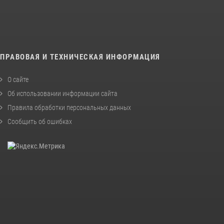
ПРАВОВАЯ И ТЕХНИЧЕСКАЯ ИНФОРМАЦИЯ
О сайте
Об использовании информации сайта
Правила обработки персональных данных
Сообщить об ошибках