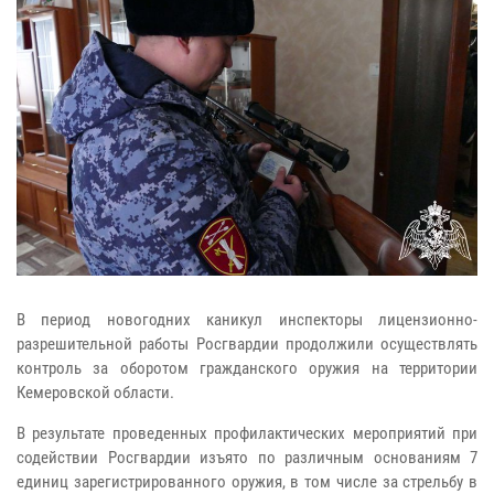
В период новогодних каникул инспекторы лицензионно-
разрешительной работы Росгвардии продолжили осуществлять
контроль за оборотом гражданского оружия на территории
Кемеровской области.
В результате проведенных профилактических мероприятий при
содействии Росгвардии изъято по различным основаниям 7
единиц зарегистрированного оружия, в том числе за стрельбу в