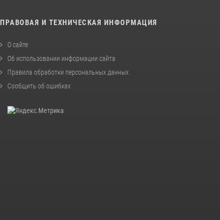
ПРАВОВАЯ И ТЕХНИЧЕСКАЯ ИНФОРМАЦИЯ
О сайте
Об использовании информации сайта
Правила обработки персональных данных
Сообщить об ошибках