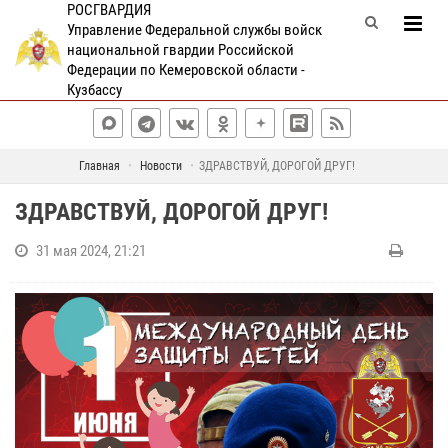
РОСГВАРДИЯ
Управление Федеральной службы войск
национальной гвардии Российской
Федерации по Кемеровской области -
Кузбассу
Главная
Новости
ЗДРАВСТВУЙ, ДОРОГОЙ ДРУГ!
ЗДРАВСТВУЙ, ДОРОГОЙ ДРУГ!
31 мая 2024, 21:21