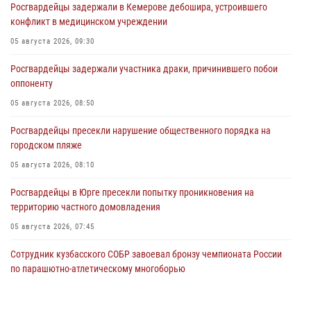
Росгвардейцы задержали в Кемерове дебошира, устроившего
конфликт в медицинском учреждении
05 августа 2026, 09:30
Росгвардейцы задержали участника драки, причинившего побои
оппоненту
05 августа 2026, 08:50
Росгвардейцы пресекли нарушение общественного порядка на
городском пляже
05 августа 2026, 08:10
Росгвардейцы в Юрге пресекли попытку проникновения на
территорию частного домовладения
05 августа 2026, 07:45
Сотрудник кузбасского СОБР завоевал бронзу чемпионата России
по парашютно-атлетическому многоборью
04 августа 2026, 10:48
2