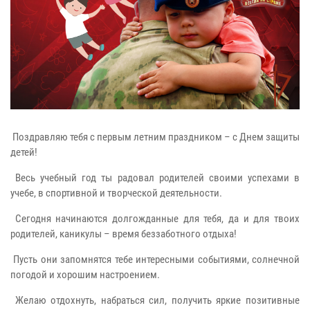
Поздравляю тебя с первым летним праздником – с Днем защиты
детей!
Весь учебный год ты радовал родителей своими успехами в
учебе, в спортивной и творческой деятельности.
Сегодня начинаются долгожданные для тебя, да и для твоих
родителей, каникулы – время беззаботного отдыха!
Пусть они запомнятся тебе интересными событиями, солнечной
погодой и хорошим настроением.
Желаю отдохнуть, набраться сил, получить яркие позитивные