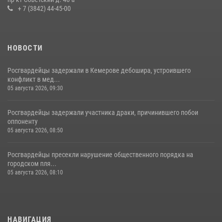
+ 7 (3842) 44-45-00
НОВОСТИ
Росгвардейцы задержали в Кемерове дебошира, устроившего
конфликт в мед...
05 августа 2026, 09:30
Росгвардейцы задержали участника драки, причинившего побои
оппоненту
05 августа 2026, 08:50
Росгвардейцы пресекли нарушение общественного порядка на
городском пля...
05 августа 2026, 08:10
НАВИГАЦИЯ