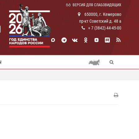
ВЕРСИЯ ДЛЯ СЛАБОВИДЯЩИХ
650000, г. Кемерово
пр-кт Советский д. 48 а
И
+ 7 (3842) 44-45-00
Ы