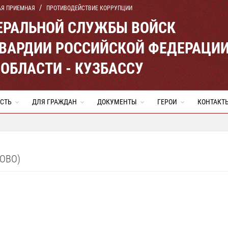
АЯ ПРИЕМНАЯ
ПРОТИВОДЕЙСТВИЕ КОРРУПЦИИ
ЕРАЛЬНОЙ СЛУЖБЫ ВОЙСК
ВАРДИИ РОССИЙСКОЙ ФЕДЕРАЦИ
ОБЛАСТИ - КУЗБАССУ
СТЬ
ДЛЯ ГРАЖДАН
ДОКУМЕНТЫ
ГЕРОИ
КОНТАКТ
ОВО)