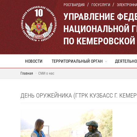
РОСГВАРДИЯ
ГОСУСЛУГИ
ЭЛЕКТРОНН
УПРАВЛЕНИЕ ФЕД
НАЦИОНАЛЬНОЙ Г
ПО КЕМЕРОВСКОЙ 
НОВОСТИ
ТЕРРИТОРИАЛЬНЫЙ ОРГАН
ДЕЯТЕЛЬНО
Главная
СМИ о нас
ДЕНЬ ОРУЖЕЙНИКА (ГТРК КУЗБАСС Г. КЕМЕР