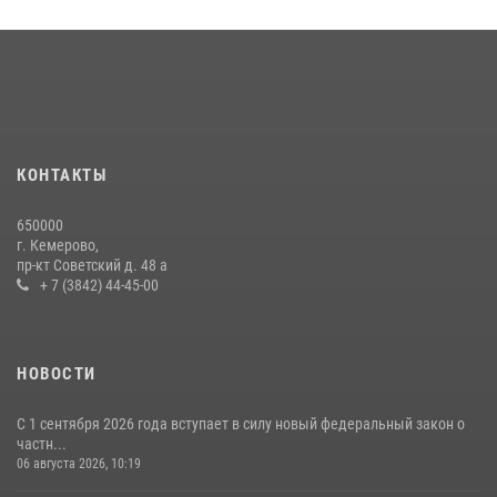
КОНТАКТЫ
650000
г. Кемерово,
пр-кт Советский д. 48 а
+ 7 (3842) 44-45-00
НОВОСТИ
С 1 сентября 2026 года вступает в силу новый федеральный закон о
частн...
06 августа 2026, 10:19