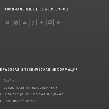
ОФИЦИАЛЬНЫЕ СЕТЕВЫЕ РЕСУРСЫ
ПРАВОВАЯ И ТЕХНИЧЕСКАЯ ИНФОРМАЦИЯ
О сайте
Об использовании информации сайта
Правила обработки персональных данных
Сообщить об ошибках