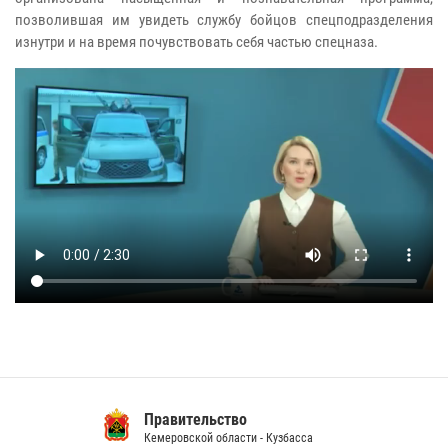
позволившая им увидеть службу бойцов спецподразделения
изнутри и на время почувствовать себя частью спецназа.
Правительство
Кемеровской области - Кузбасса