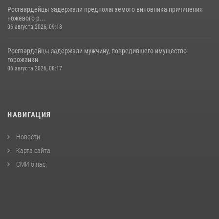
Росгвардейцы задержали предполагаемого виновника причинения
ножевого р...
06 августа 2026, 09:18
Росгвардейцы задержали мужчину, повредившего имущество
горожанки
06 августа 2026, 08:17
НАВИГАЦИЯ
Новости
Карта сайта
СМИ о нас