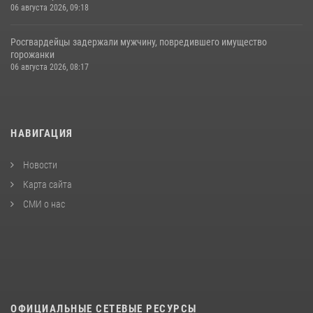
06 августа 2026, 09:18
Росгвардейцы задержали мужчину, повредившего имущество
горожанки
06 августа 2026, 08:17
НАВИГАЦИЯ
Новости
Карта сайта
СМИ о нас
ОФИЦИАЛЬНЫЕ СЕТЕВЫЕ РЕСУРСЫ