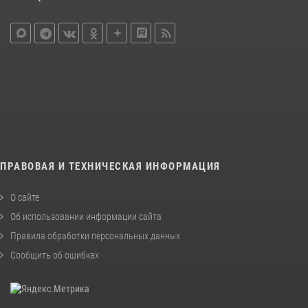
ПРАВОВАЯ И ТЕХНИЧЕСКАЯ ИНФОРМАЦИЯ
О сайте
Об использовании информации сайта
Правила обработки персональных данных
Сообщить об ошибках