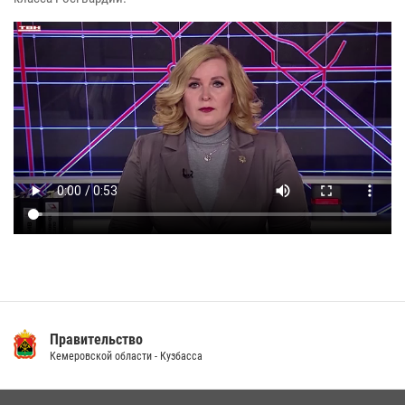
Правительство
Кемеровской области - Кузбасса