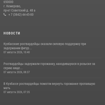
650000
г. Кемерово,
пр-кт Советский д. 48 а
+ 7 (3842) 44-45-00
НОВОСТИ
Кузбасские росгвардейцы оказали силовую поддержку при
задержании фигур...
07 августа 2026, 10:40
Росгвардейцы задержали горожанку, находившуюся в розыске за
серию хище...
07 августа 2026, 08:37
В Кузбассе росгвардейцы помогли вернуть горожанке пропавшую
мать
07 августа 2026, 07:35