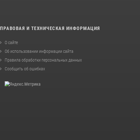
ПРАВОВАЯ И ТЕХНИЧЕСКАЯ ИНФОРМАЦИЯ
О сайте
Об использовании информации сайта
Правила обработки персональных данных
Сообщить об ошибках