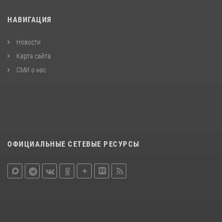
НАВИГАЦИЯ
Новости
Карта сайта
СМИ о нас
ОФИЦИАЛЬНЫЕ СЕТЕВЫЕ РЕСУРСЫ