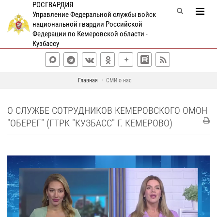
РОСГВАРДИЯ
Управление Федеральной службы войск
национальной гвардии Российской
Федерации по Кемеровской области -
Кузбассу
Главная
СМИ о нас
О СЛУЖБЕ СОТРУДНИКОВ КЕМЕРОВСКОГО ОМОН
"ОБЕРЕГ" (ГТРК "КУЗБАСС" Г. КЕМЕРОВО)