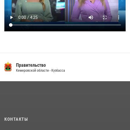
Правительство
Кемеровской области - Кузбасса
КОНТАКТЫ