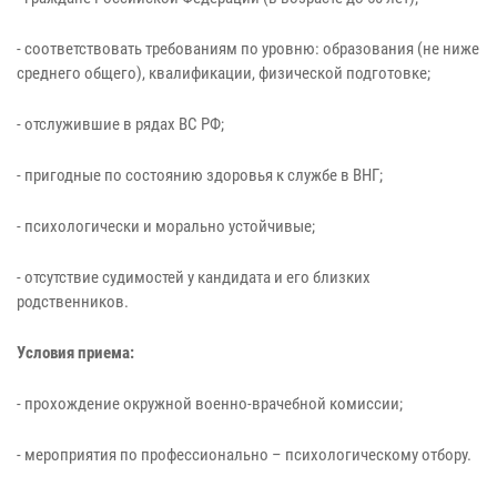
- соответствовать требованиям по уровню: образования (не ниже
среднего общего), квалификации, физической подготовке;
- отслужившие в рядах ВС РФ;
- пригодные по состоянию здоровья к службе в ВНГ;
- психологически и морально устойчивые;
- отсутствие судимостей у кандидата и его близких
родственников.
Условия приема:
- прохождение окружной военно-врачебной комиссии;
- мероприятия по профессионально – психологическому отбору.