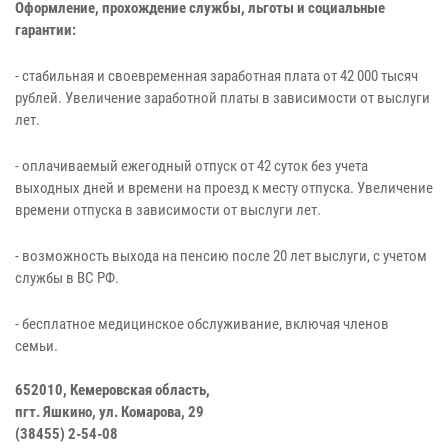
Оформление, прохождение службы, льготы и социальные
гарантии:
- стабильная и своевременная заработная плата от 42 000 тысяч
рублей. Увеличение заработной платы в зависимости от выслуги
лет.
- оплачиваемый ежегодный отпуск от 42 суток без учета
выходных дней и времени на проезд к месту отпуска. Увеличение
времени отпуска в зависимости от выслуги лет.
- возможность выхода на пенсию после 20 лет выслуги, с учетом
службы в ВС РФ.
- бесплатное медицинское обслуживание, включая членов
семьи.
652010, Кемеровская область,
пгт. Яшкино, ул. Комарова, 29
(38455) 2-54-08