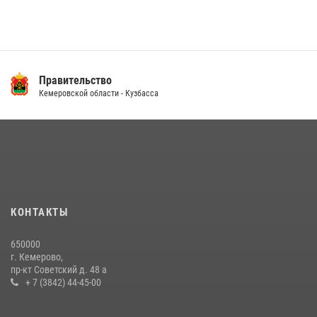
Правительство
Кемеровской области - Кузбасса
КОНТАКТЫ
650000
г. Кемерово,
пр-кт Советский д. 48 а
+ 7 (3842) 44-45-00