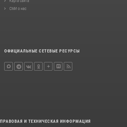
Карта сайта
СМИ о нас
ОФИЦИАЛЬНЫЕ СЕТЕВЫЕ РЕСУРСЫ
ПРАВОВАЯ И ТЕХНИЧЕСКАЯ ИНФОРМАЦИЯ