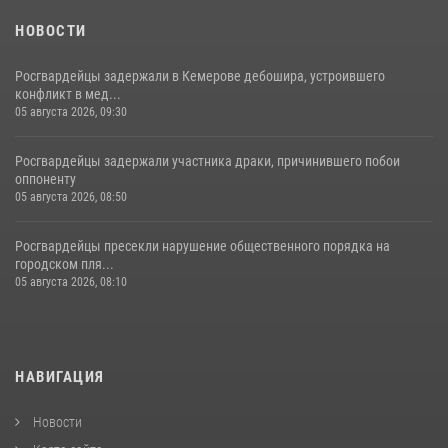
НОВОСТИ
Росгвардейцы задержали в Кемерове дебошира, устроившего
конфликт в мед...
05 августа 2026, 09:30
Росгвардейцы задержали участника драки, причинившего побои
оппоненту
05 августа 2026, 08:50
Росгвардейцы пресекли нарушение общественного порядка на
городском пля...
05 августа 2026, 08:10
НАВИГАЦИЯ
Новости