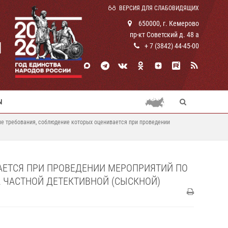
ВЕРСИЯ ДЛЯ СЛАБОВИДЯЩИХ
650000, г. Кемерово
пр-кт Советский д. 48 а
И
+ 7 (3842) 44-45-00
Ы
е требования, соблюдение которых оценивается при проведении
АЕТСЯ ПРИ ПРОВЕДЕНИИ МЕРОПРИЯТИЙ ПО
 ЧАСТНОЙ ДЕТЕКТИВНОЙ (СЫСКНОЙ)