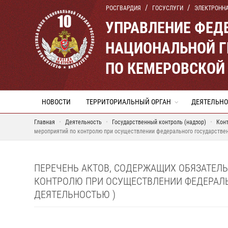
РОСГВАРДИЯ
ГОСУСЛУГИ
ЭЛЕКТРОНН
УПРАВЛЕНИЕ ФЕД
НАЦИОНАЛЬНОЙ Г
ПО КЕМЕРОВСКОЙ 
НОВОСТИ
ТЕРРИТОРИАЛЬНЫЙ ОРГАН
ДЕЯТЕЛЬНО
Главная
Деятельность
Государственный контроль (надзор)
Конт
мероприятий по контролю при осуществлении федерального государствен
ПЕРЕЧЕНЬ АКТОВ, СОДЕРЖАЩИХ ОБЯЗАТЕЛ
КОНТРОЛЮ ПРИ ОСУЩЕСТВЛЕНИИ ФЕДЕРАЛЬ
ДЕЯТЕЛЬНОСТЬЮ )