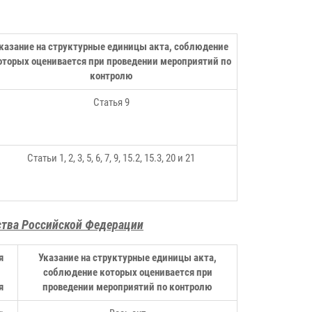
казание на структурные единицы акта, соблюдение
оторых оценивается при проведении мероприятий по
контролю
Статья 9
Статьи 1, 2, 3, 5, 6, 7, 9, 15.2, 15.3, 20 и 21
ства Российской Федерации
я
Указание на структурные единицы акта,
соблюдение которых оценивается при
я
проведении мероприятий по контролю