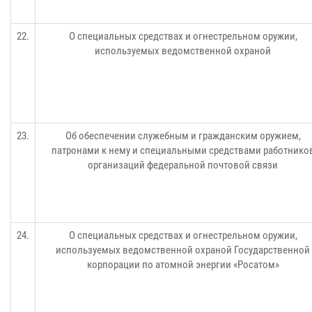
22.
О специальных средствах и огнестрельном оружии,
используемых ведомственной охраной
23.
Об обеспечении служебным и гражданским оружием,
патронами к нему и специальными средствами работнико
организаций федеральной почтовой связи
24.
О специальных средствах и огнестрельном оружии,
используемых ведомственной охраной Государственной
корпорации по атомной энергии «Росатом»