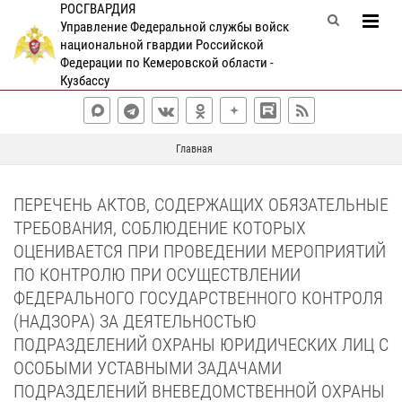
РОСГВАРДИЯ
Управление Федеральной службы войск
национальной гвардии Российской
Федерации по Кемеровской области -
Кузбассу
Главная
ПЕРЕЧЕНЬ АКТОВ, СОДЕРЖАЩИХ ОБЯЗАТЕЛЬНЫЕ
ТРЕБОВАНИЯ, СОБЛЮДЕНИЕ КОТОРЫХ
ОЦЕНИВАЕТСЯ ПРИ ПРОВЕДЕНИИ МЕРОПРИЯТИЙ
ПО КОНТРОЛЮ ПРИ ОСУЩЕСТВЛЕНИИ
ФЕДЕРАЛЬНОГО ГОСУДАРСТВЕННОГО КОНТРОЛЯ
(НАДЗОРА) ЗА ДЕЯТЕЛЬНОСТЬЮ
ПОДРАЗДЕЛЕНИЙ ОХРАНЫ ЮРИДИЧЕСКИХ ЛИЦ С
ОСОБЫМИ УСТАВНЫМИ ЗАДАЧАМИ
ПОДРАЗДЕЛЕНИЙ ВНЕВЕДОМСТВЕННОЙ ОХРАНЫ