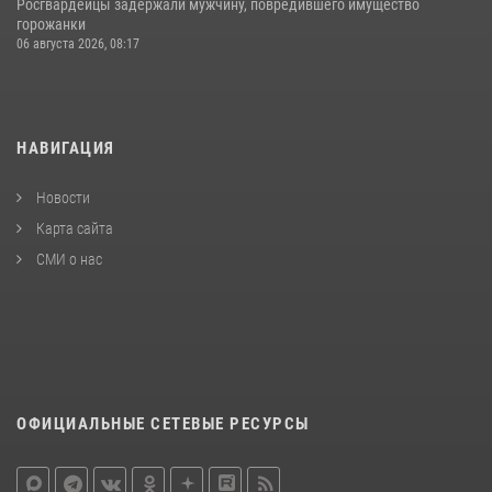
Росгвардейцы задержали мужчину, повредившего имущество
горожанки
06 августа 2026, 08:17
НАВИГАЦИЯ
Новости
Карта сайта
СМИ о нас
ОФИЦИАЛЬНЫЕ СЕТЕВЫЕ РЕСУРСЫ