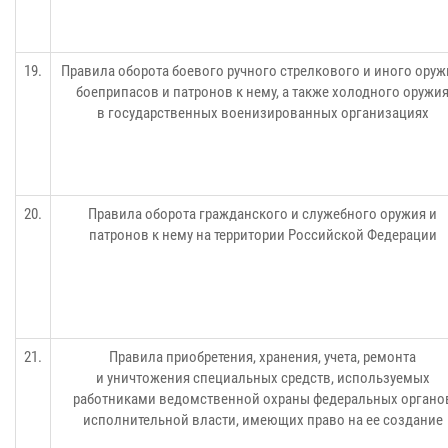
19.
Правила оборота боевого ручного стрелкового и иного оруж
боеприпасов и патронов к нему, а также холодного оружи
в государственных военизированных организациях
20.
Правила оборота гражданского и служебного оружия и
патронов к нему на территории Российской Федерации
21.
Правила приобретения, хранения, учета, ремонта
и уничтожения специальных средств, используемых
работниками ведомственной охраны федеральных органо
исполнительной власти, имеющих право на ее создание