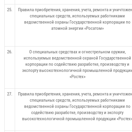
25.
Правила приобретения, хранения, учета, ремонта и уничтоже
специальных средств, используемых работниками
ведомственной охраны Государственной корпорации по
атомной энергии «Росатом»
26.
О специальных средствах и огнестрельном оружии,
используемых ведомственной охраной Государственной
корпорации по содействию разработке, производству и
экспорту высокотехнологичной промышленной продукци
«Ростех»
27.
Правила приобретения, хранения, учета, ремонта и уничтоже
специальных средств, используемых работниками
ведомственной охраны Государственной корпорации по
содействию разработке, производству и экспорту
высокотехнологичной промышленной продукции «Ростех