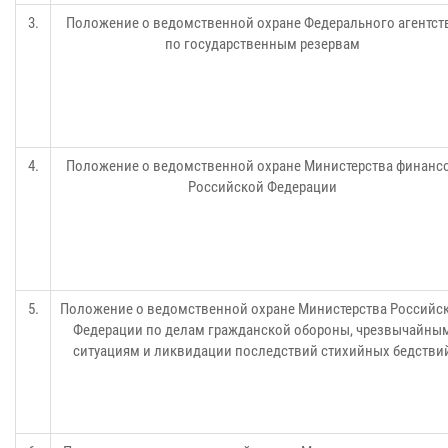
3.
Положение о ведомственной охране Федерального агентст
по государственным резервам
4.
Положение о ведомственной охране Министерства финанс
Российской Федерации
5.
Положение о ведомственной охране Министерства Российс
Федерации по делам гражданской обороны, чрезвычайны
ситуациям и ликвидации последствий стихийных бедстви