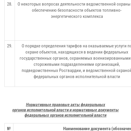
28.
О некоторых вопросах деятельности ведомственной охраны
обеспечению безопасности объектов топливно-
энергетического комплекса
29.
О порядке определения тарифов на оказываемые услуги п
охране объектов, находящихся в ведении федеральных
государственных органов, охраняемых военизированными
сторожевыми подразделениями организаций,
подведомственных Росгвардии, и ведомственной охрано
федеральных органов исполнительной власти
Нормативные правовые акты федеральных
органов
исполнительной власти и нормативные документы
федеральных
органов исполнительной власти
№
Наименование документа (обозначе