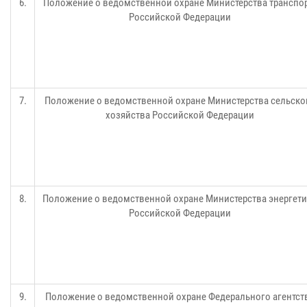
6.
Положение о ведомственной охране Министерства транспо
Российской Федерации
7.
Положение о ведомственной охране Министерства сельско
хозяйства Российской Федерации
8.
Положение о ведомственной охране Министерства энергет
Российской Федерации
9.
Положение о ведомственной охране Федерального агентст