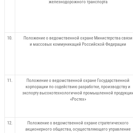
железнодорожного транспорта
10.
Положение о ведомственной охране Министерства связи
и массовых коммуникаций Российской Федерации
11.
Положение о ведомственной охране Государственной
корпорации по содействию разработке, производству и
экспорту высокотехнологичной промышленной продукци
«Ростех»
12.
Положение о ведомственной охране стратегического
акционерного общества, осуществляющего управление