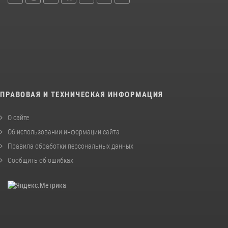
ПРАВОВАЯ И ТЕХНИЧЕСКАЯ ИНФОРМАЦИЯ
О сайте
Об использовании информации сайта
Правила обработки персональных данных
Сообщить об ошибках