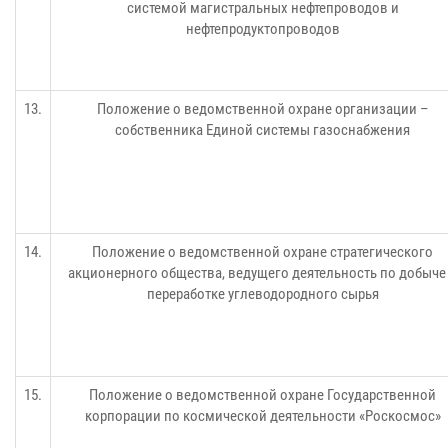
системой магистральных нефтепроводов и
нефтепродуктопроводов
13.
Положение о ведомственной охране организации –
собственника Единой системы газоснабжения
14.
Положение о ведомственной охране стратегического
акционерного общества, ведущего деятельность по добыче
переработке углеводородного сырья
15.
Положение о ведомственной охране Государственной
корпорации по космической деятельности «Роскосмос»