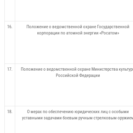
16.
Положение о ведомственной охране Государственной
корпорации по атомной энергии «Росатом»
17.
Положение о ведомственной охране Министерства культу
Российской Федерации
18.
О мерах по обеспечению юридических лиц с особыми
уставными задачами боевым ручным стрелковым оружие