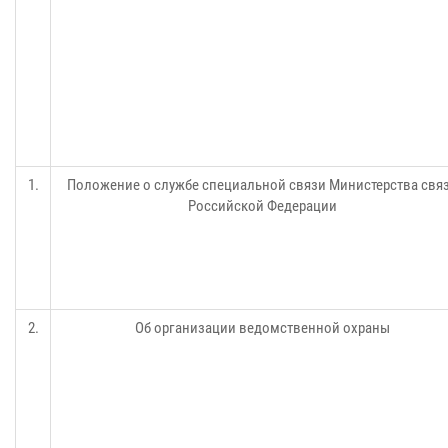
1.
Положение о службе специальной связи Министерства свя
Российской Федерации
2.
Об организации ведомственной охраны