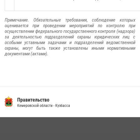
Примечание. Обязательные требования, соблюдение которых
оценивается при проведении мероприятий по контролю при
осуществлении федерального государственного контроля (надзора)
за деятельностью подразделений охраны юридических лиц с
особыми уставными задачами и подразделений ведомственной
охраны, могут быть также установлены иными нормативными
документами (актами).
Правительство
Кемеровской области - Кузбасса