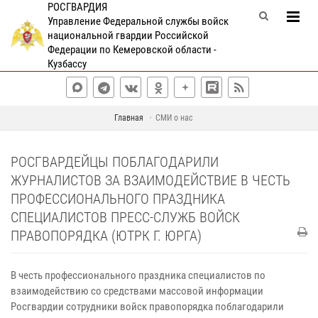
РОСГВАРДИЯ
Управление Федеральной службы войск
национальной гвардии Российской
Федерации по Кемеровской области -
Кузбассу
Главная
СМИ о нас
РОСГВАРДЕЙЦЫ ПОБЛАГОДАРИЛИ
ЖУРНАЛИСТОВ ЗА ВЗАИМОДЕЙСТВИЕ В ЧЕСТЬ
ПРОФЕССИОНАЛЬНОГО ПРАЗДНИКА
СПЕЦИАЛИСТОВ ПРЕСС-СЛУЖБ ВОЙСК
ПРАВОПОРЯДКА (ЮТРК Г. ЮРГА)
В честь профессионального праздника специалистов по
взаимодействию со средствами массовой информации
Росгвардии сотрудники войск правопорядка поблагодарили