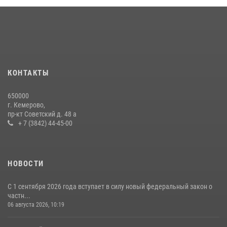
КОНТАКТЫ
650000
г. Кемерово,
пр-кт Советский д. 48 а
+ 7 (3842) 44-45-00
НОВОСТИ
С 1 сентября 2026 года вступает в силу новый федеральный закон о
частн...
06 августа 2026, 10:19