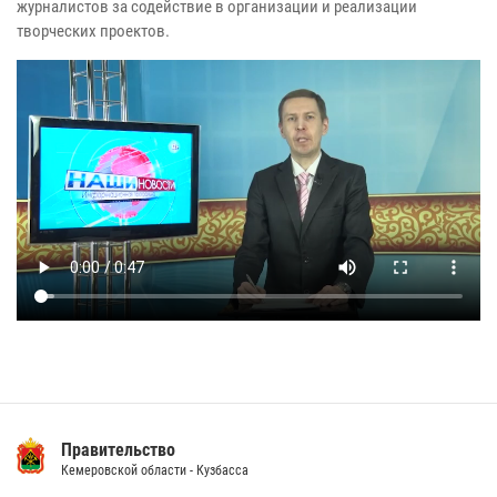
журналистов за содействие в организации и реализации
творческих проектов.
Правительство
Кемеровской области - Кузбасса