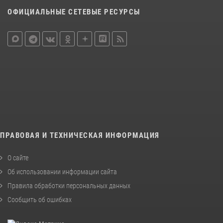
ОФИЦИАЛЬНЫЕ СЕТЕВЫЕ РЕСУРСЫ
ПРАВОВАЯ И ТЕХНИЧЕСКАЯ ИНФОРМАЦИЯ
О сайте
Об использовании информации сайта
Правила обработки персональных данных
Сообщить об ошибках