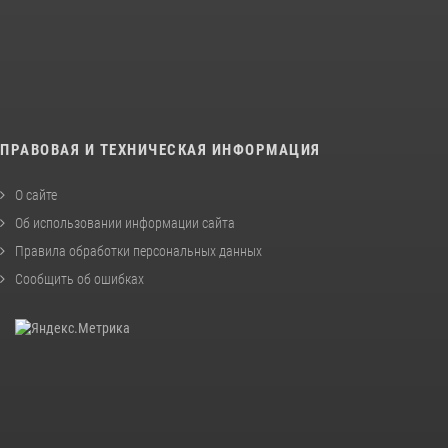
ПРАВОВАЯ И ТЕХНИЧЕСКАЯ ИНФОРМАЦИЯ
О сайте
Об использовании информации сайта
Правила обработки персональных данных
Сообщить об ошибках