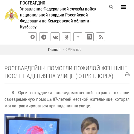
РОСГВАРДИЯ
Управление Федеральной службы войск
национальной гвардии Российской
Федерации по Кемеровской области -
Кузбассу
Главная
СМИ о нас
РОСГВАРДЕЙЦЫ ПОМОГЛИ ПОЖИЛОЙ ЖЕНЩИНЕ
ПОСЛЕ ПАДЕНИЯ НА УЛИЦЕ (ЮТРК Г. ЮРГА)
В Юрге сотрудники вневедомственной охраны оказали
своевременную помощь 87-летней местной жительнице, которая
могла травмироваться при падении на улице.