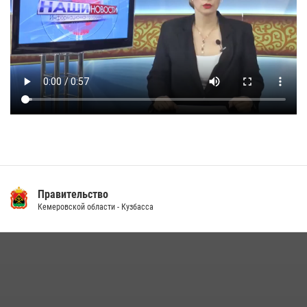
Правительство
Кемеровской области - Кузбасса