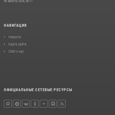
06 августа 2026, 08:17
НАВИГАЦИЯ
Новости
Карта сайта
СМИ о нас
ОФИЦИАЛЬНЫЕ СЕТЕВЫЕ РЕСУРСЫ