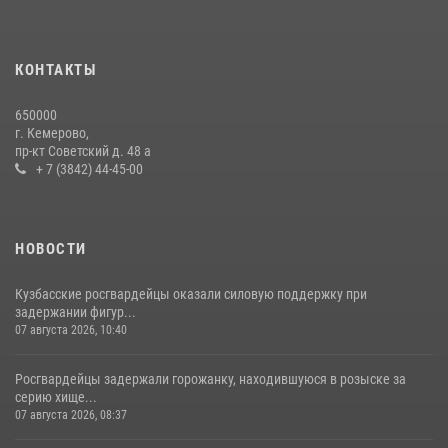
КОНТАКТЫ
650000
г. Кемерово,
пр-кт Советский д. 48 а
+ 7 (3842) 44-45-00
НОВОСТИ
Кузбасские росгвардейцы оказали силовую поддержку при
задержании фигур...
07 августа 2026, 10:40
Росгвардейцы задержали горожанку, находившуюся в розыске за
серию хище...
07 августа 2026, 08:37