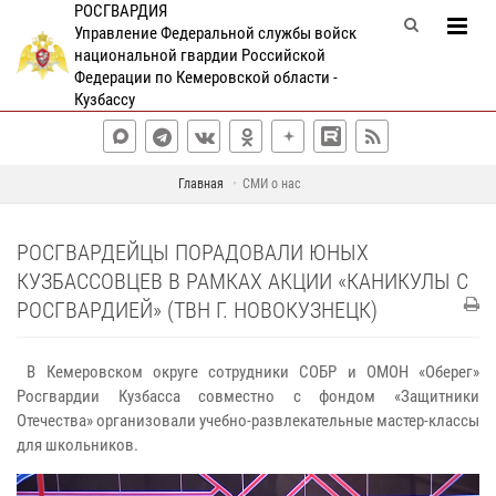
РОСГВАРДИЯ
Управление Федеральной службы войск
национальной гвардии Российской
Федерации по Кемеровской области -
Кузбассу
Главная
СМИ о нас
РОСГВАРДЕЙЦЫ ПОРАДОВАЛИ ЮНЫХ
КУЗБАССОВЦЕВ В РАМКАХ АКЦИИ «КАНИКУЛЫ С
РОСГВАРДИЕЙ» (ТВН Г. НОВОКУЗНЕЦК)
В Кемеровском округе сотрудники СОБР и ОМОН «Оберег»
Росгвардии Кузбасса совместно с фондом «Защитники
Отечества» организовали учебно-развлекательные мастер-классы
для школьников.