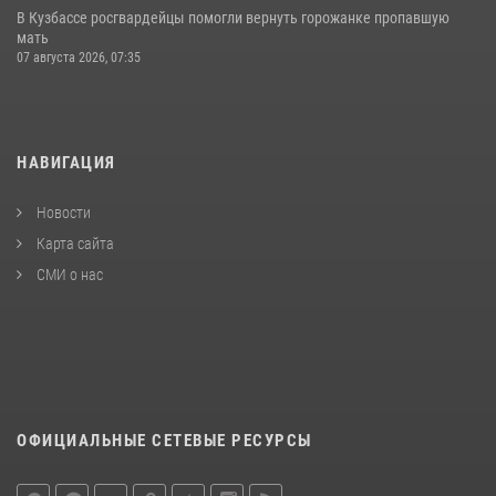
В Кузбассе росгвардейцы помогли вернуть горожанке пропавшую
мать
07 августа 2026, 07:35
НАВИГАЦИЯ
Новости
Карта сайта
СМИ о нас
ОФИЦИАЛЬНЫЕ СЕТЕВЫЕ РЕСУРСЫ