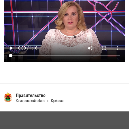
Правительство
Кемеровской области - Кузбасса