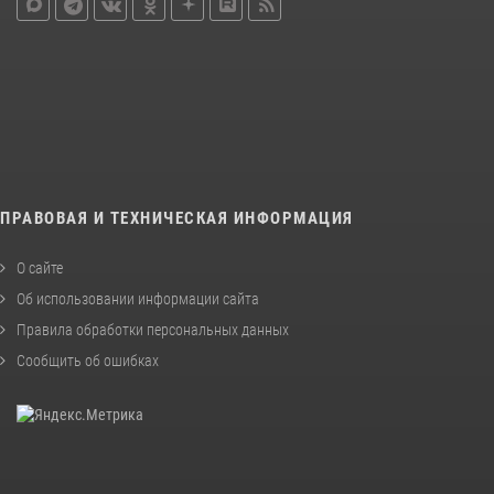
ПРАВОВАЯ И ТЕХНИЧЕСКАЯ ИНФОРМАЦИЯ
О сайте
Об использовании информации сайта
Правила обработки персональных данных
Сообщить об ошибках