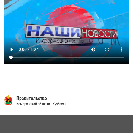
Правительство
Кемеровской области - Кузбасса