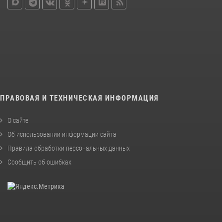
ПРАВОВАЯ И ТЕХНИЧЕСКАЯ ИНФОРМАЦИЯ
О сайте
Об использовании информации сайта
Правила обработки персональных данных
Сообщить об ошибках