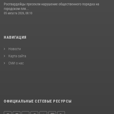
Росгвардейцы пресекли нарушение общественного порядка на
городском пля...
05 августа 2026, 08:10
НАВИГАЦИЯ
Новости
Карта сайта
СМИ о нас
ОФИЦИАЛЬНЫЕ СЕТЕВЫЕ РЕСУРСЫ