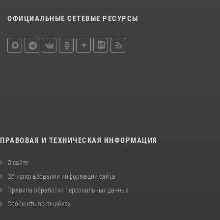
ОФИЦИАЛЬНЫЕ СЕТЕВЫЕ РЕСУРСЫ
ПРАВОВАЯ И ТЕХНИЧЕСКАЯ ИНФОРМАЦИЯ
О сайте
Об использовании информации сайта
Правила обработки персональных данных
Сообщить об ошибках