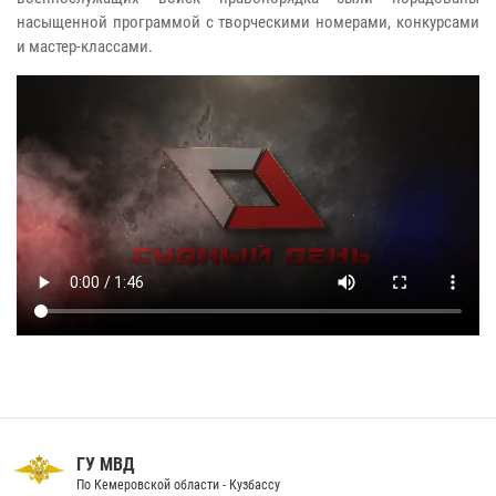
насыщенной программой с творческими номерами, конкурсами
и мастер-классами.
ГУ МВД
По Кемеровской области - Кузбассу