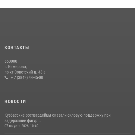
КОНТАКТЫ
650000
г. Кемерово,
пр-кт Советский д. 48 а
+ 7 (3842) 44-45-00
НОВОСТИ
Кузбасские росгвардейцы оказали силовую поддержку при
задержании фигур...
07 августа 2026, 10:40