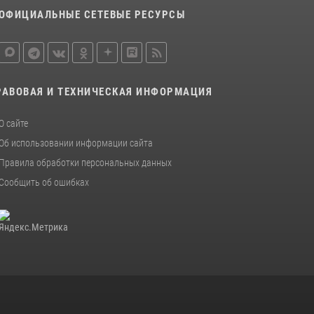
ОФИЦИАЛЬНЫЕ СЕТЕВЫЕ РЕСУРСЫ
РАВОВАЯ И ТЕХНИЧЕСКАЯ ИНФОРМАЦИЯ
О сайте
Об использовании информации сайта
Правила обработки персональных данных
Сообщить об ошибках