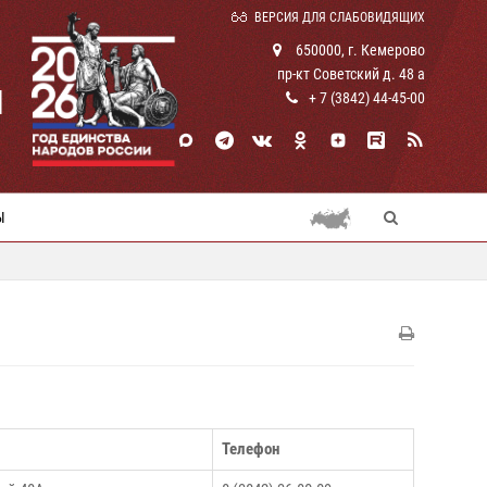
ВЕРСИЯ ДЛЯ СЛАБОВИДЯЩИХ
650000, г. Кемерово
пр-кт Советский д. 48 а
И
+ 7 (3842) 44-45-00
Ы
Телефон