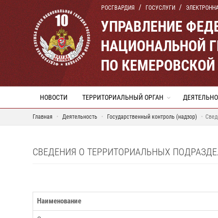
РОСГВАРДИЯ
ГОСУСЛУГИ
ЭЛЕКТРОНН
УПРАВЛЕНИЕ ФЕД
НАЦИОНАЛЬНОЙ Г
ПО КЕМЕРОВСКОЙ 
НОВОСТИ
ТЕРРИТОРИАЛЬНЫЙ ОРГАН
ДЕЯТЕЛЬНО
Главная
Деятельность
Государственный контроль (надзор)
Свед
СВЕДЕНИЯ О ТЕРРИТОРИАЛЬНЫХ ПОДРАЗДЕ
Наименование