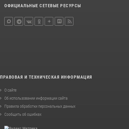
ОФИЦИАЛЬНЫЕ СЕТЕВЫЕ РЕСУРСЫ
ПРАВОВАЯ И ТЕХНИЧЕСКАЯ ИНФОРМАЦИЯ
О сайте
Об использовании информации сайта
Правила обработки персональных данных
Сообщить об ошибках