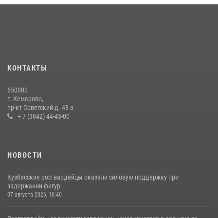
КОНТАКТЫ
650000
г. Кемерово,
пр-кт Советский д. 48 а
+ 7 (3842) 44-45-00
НОВОСТИ
Кузбасские росгвардейцы оказали силовую поддержку при
задержании фигур...
07 августа 2026, 10:40