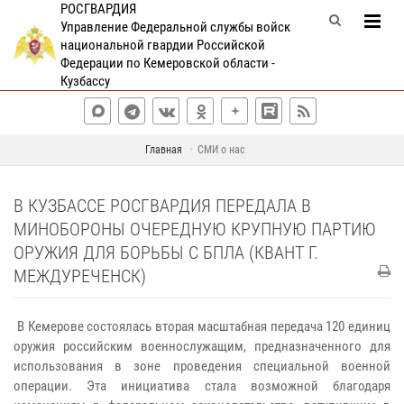
РОСГВАРДИЯ
Управление Федеральной службы войск
национальной гвардии Российской
Федерации по Кемеровской области -
Кузбассу
Главная
СМИ о нас
В КУЗБАССЕ РОСГВАРДИЯ ПЕРЕДАЛА В
МИНОБОРОНЫ ОЧЕРЕДНУЮ КРУПНУЮ ПАРТИЮ
ОРУЖИЯ ДЛЯ БОРЬБЫ С БПЛА (КВАНТ Г.
МЕЖДУРЕЧЕНСК)
В Кемерове состоялась вторая масштабная передача 120 единиц
оружия российским военнослужащим, предназначенного для
использования в зоне проведения специальной военной
операции. Эта инициатива стала возможной благодаря