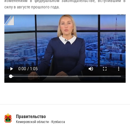
изменениям в федеральном законодательстве, вступившим в
силу в августе прошлого года.
Правительство
Кемеровской области - Кузбасса