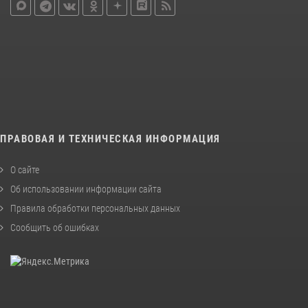
ПРАВОВАЯ И ТЕХНИЧЕСКАЯ ИНФОРМАЦИЯ
О сайте
Об использовании информации сайта
Правила обработки персональных данных
Сообщить об ошибках