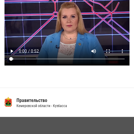
Правительство
Кемеровской области - Кузбасса