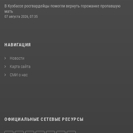
В Кузбассе росгвардейцы помогли вернуть горожанке пропавшую
мать
07 августа 2026, 07:35
НАВИГАЦИЯ
Новости
Карта сайта
СМИ о нас
ОФИЦИАЛЬНЫЕ СЕТЕВЫЕ РЕСУРСЫ