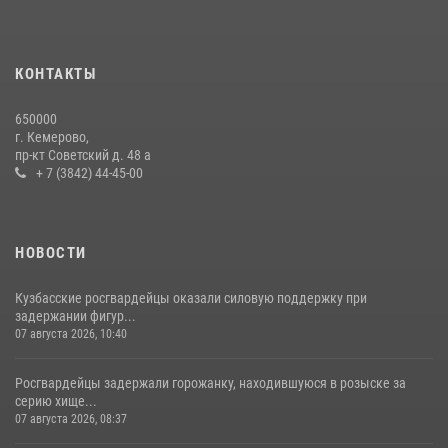
КОНТАКТЫ
650000
г. Кемерово,
пр-кт Советский д. 48 а
+ 7 (3842) 44-45-00
НОВОСТИ
Кузбасские росгвардейцы оказали силовую поддержку при
задержании фигур...
07 августа 2026, 10:40
Росгвардейцы задержали горожанку, находившуюся в розыске за
серию хище...
07 августа 2026, 08:37