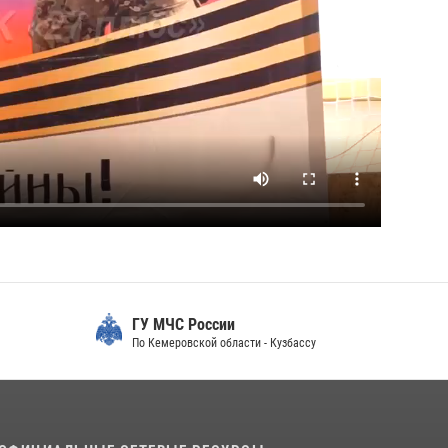
ГУ МЧС России
По Кемеровской области - Кузбассу