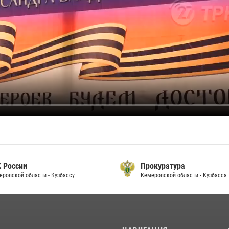
 России
Прокуратура
еровской области - Кузбассу
Кемеровской области - Кузбасса