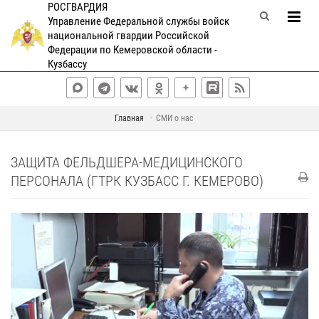
РОСГВАРДИЯ
Управление Федеральной службы войск
национальной гвардии Российской
Федерации по Кемеровской области -
Кузбассу
Главная
СМИ о нас
ЗАЩИТА ФЕЛЬДШЕРА-МЕДИЦИНСКОГО
ПЕРСОНАЛА (ГТРК КУЗБАСС Г. КЕМЕРОВО)