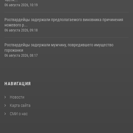
06 августа 2026, 10:19
Росгвардейцы задержали предполагаемого виновника причинения
ножевого р...
06 августа 2026, 09:18
Росгвардейцы задержали мужчину, повредившего имущество
горожанки
06 августа 2026, 08:17
НАВИГАЦИЯ
Новости
Карта сайта
СМИ о нас