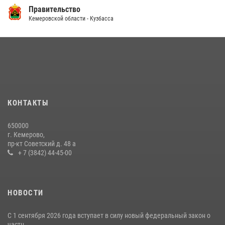
Правительство
Кемеровской области - Кузбасса
КОНТАКТЫ
650000
г. Кемерово,
пр-кт Советский д. 48 а
+ 7 (3842) 44-45-00
НОВОСТИ
С 1 сентября 2026 года вступает в силу новый федеральный закон о
частн...