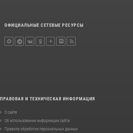
ОФИЦИАЛЬНЫЕ СЕТЕВЫЕ РЕСУРСЫ
ПРАВОВАЯ И ТЕХНИЧЕСКАЯ ИНФОРМАЦИЯ
О сайте
Об использовании информации сайта
Правила обработки персональных данных