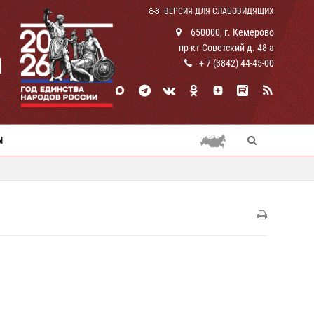
ВЕРСИЯ ДЛЯ СЛАБОВИДЯЩИХ
650000, г. Кемерово
пр-кт Советский д. 48 а
И
+ 7 (3842) 44-45-00
Ы