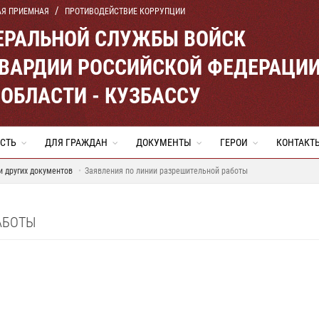
АЯ ПРИЕМНАЯ
ПРОТИВОДЕЙСТВИЕ КОРРУПЦИИ
ЕРАЛЬНОЙ СЛУЖБЫ ВОЙСК
ВАРДИИ РОССИЙСКОЙ ФЕДЕРАЦИ
ОБЛАСТИ - КУЗБАССУ
СТЬ
ДЛЯ ГРАЖДАН
ДОКУМЕНТЫ
ГЕРОИ
КОНТАКТ
 других документов
Заявления по линии разрешительной работы
АБОТЫ