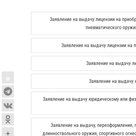
Заявление на выдачу лицензии на приобр
пневматического оружия
Заявление на выдачу лицензии на п
Заявление на выдачу ли
Заявление на выдачу 
Заявление на выдачу юридическому или физи
Заявление на выдачу, переоформление, 
длинноствольного оружия, спортивного огне