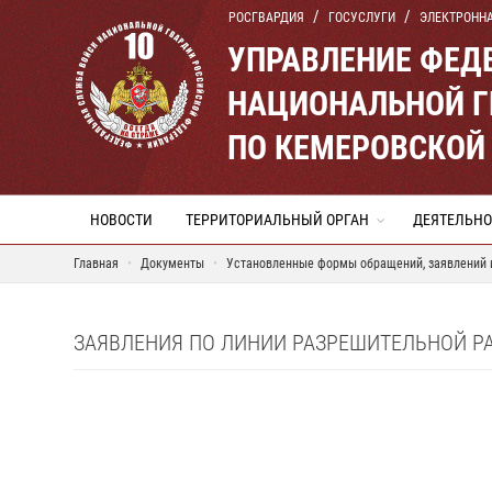
РОСГВАРДИЯ
ГОСУСЛУГИ
ЭЛЕКТРОНН
УПРАВЛЕНИЕ ФЕД
НАЦИОНАЛЬНОЙ Г
ПО КЕМЕРОВСКОЙ 
НОВОСТИ
ТЕРРИТОРИАЛЬНЫЙ ОРГАН
ДЕЯТЕЛЬНО
Главная
Документы
Установленные формы обращений, заявлений и
ЗАЯВЛЕНИЯ ПО ЛИНИИ РАЗРЕШИТЕЛЬНОЙ Р