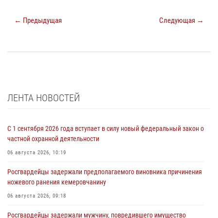
← Предыдущая
Следующая →
ЛЕНТА НОВОСТЕЙ
С 1 сентября 2026 года вступает в силу новый федеральный закон о
частной охранной деятельности
06 августа 2026, 10:19
Росгвардейцы задержали предполагаемого виновника причинения
ножевого ранения кемеровчанину
06 августа 2026, 09:18
Росгвардейцы задержали мужчину, повредившего имущество