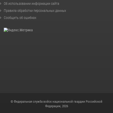
Об использовании информации сайта
Правила обработки персональных данных
Сообщить об ошибках
© Федеральная служба войск национальной гвардии Российской
Федерации, 2026