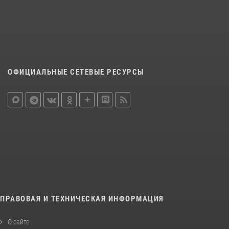
ОФИЦИАЛЬНЫЕ СЕТЕВЫЕ РЕСУРСЫ
ПРАВОВАЯ И ТЕХНИЧЕСКАЯ ИНФОРМАЦИЯ
О сайте