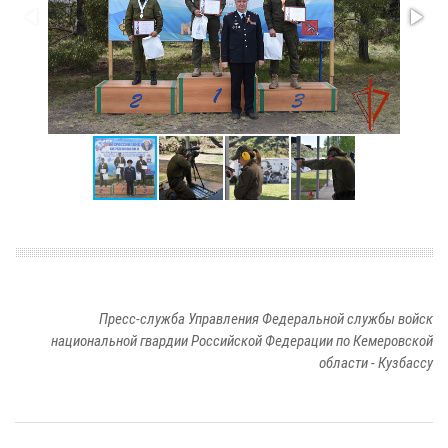
Пресс-служба Управления Федеральной службы войск
национальной гвардии Российской Федерации по Кемеровской
области - Кузбассу