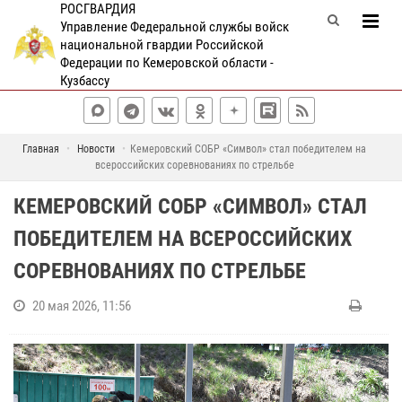
РОСГВАРДИЯ
Управление Федеральной службы войск
национальной гвардии Российской
Федерации по Кемеровской области -
Кузбассу
Главная
Новости
Кемеровский СОБР «Символ» стал победителем на
всероссийских соревнованиях по стрельбе
КЕМЕРОВСКИЙ СОБР «СИМВОЛ» СТАЛ
ПОБЕДИТЕЛЕМ НА ВСЕРОССИЙСКИХ
СОРЕВНОВАНИЯХ ПО СТРЕЛЬБЕ
20 мая 2026, 11:56