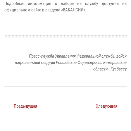
Подробная информация о наборе на службу доступна на
официальном сайте в разделе «ВАКАНСИИ».
Пресс-служба Управления Федеральной службы войск
национальной гвардии Российской Федерации по Кемеровской
области - Кузбассу
← Предыдущая
Следующая →