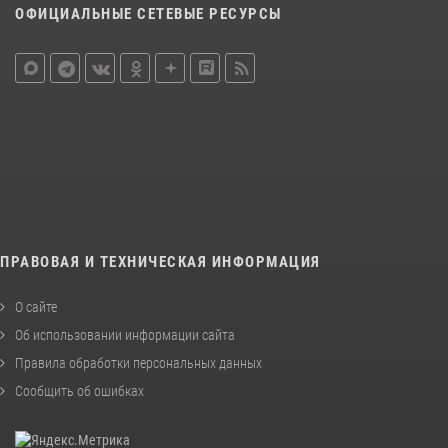
ОФИЦИАЛЬНЫЕ СЕТЕВЫЕ РЕСУРСЫ
ПРАВОВАЯ И ТЕХНИЧЕСКАЯ ИНФОРМАЦИЯ
О сайте
Об использовании информации сайта
Правила обработки персональных данных
Сообщить об ошибках