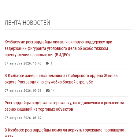
ЛЕНТА НОВОСТЕЙ
Кузбасские росгвардейцы оказали силовую поддержку при
задержании фигуранта уголовного дела об особо тяжком
преступлении прошлых лет (ВИДЕО)
07 августа 2026, 10:40
1
В Кузбассе завершился чемпионат Сибирского ордена Жукова
округа Росгвардии по служебно-боевой стрельбе
07 августа 2026, 09:38
14
Росгвардейцы задержали горожанку, находившуюся в розыске за
серию хищений из торговых объектов
07 августа 2026, 08:37
В Кузбассе росгвардейцы помогли вернуть горожанке пропавшую
мать