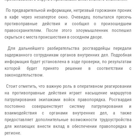
По предварительной информации, нетрезвый горожанин проник
в кафе через незапертое окно. Очевидец попытался пресечь
противоправные действия и сообщил о произошедшем
правоохранителям. После этого злоумышленник поспешил
скрыться с места происшествия в соседнем дворе.
Для дальнейшего разбирательства росгвардейцы передали
задержанного сотрудникам органов внутренних дел. Подробная
информация будет установлена в ходе проверки, по результатам
которой будет принято решение в соответствии с
законодательством.
Стоит отметить, что важную роль в оперативном реагировании
на противоправные действия играет насыщение маршрутов
патрулирования экипажами войск правопорядка. Росгвардия
постоянно совершенствует систему патрулирования и
взаимодействия с органами внутренних дел, а также
предоставляет дополнительные возможности трудоустройства
для желающих внести вклад в обеспечении правопорядка в
регионе.