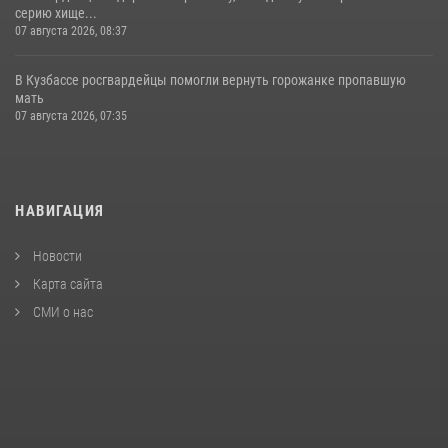
серию хище...
07 августа 2026, 08:37
В Кузбассе росгвардейцы помогли вернуть горожанке пропавшую
мать
07 августа 2026, 07:35
НАВИГАЦИЯ
Новости
Карта сайта
СМИ о нас