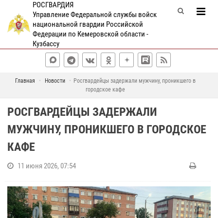
РОСГВАРДИЯ
Управление Федеральной службы войск
национальной гвардии Российской
Федерации по Кемеровской области -
Кузбассу
Главная
Новости
Росгвардейцы задержали мужчину, проникшего в
городское кафе
РОСГВАРДЕЙЦЫ ЗАДЕРЖАЛИ
МУЖЧИНУ, ПРОНИКШЕГО В ГОРОДСКОЕ
КАФЕ
11 июня 2026, 07:54